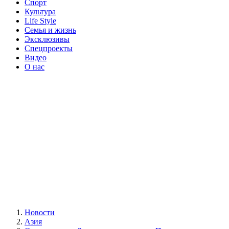
Спорт
Культура
Life Style
Семья и жизнь
Эксклюзивы
Спецпроекты
Видео
О нас
Новости
Азия