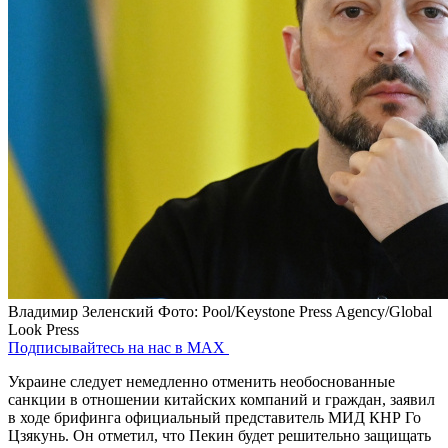
Владимир Зеленский
Фото: Pool/Keystone Press Agency/Global
Look Press
Подписывайтесь на нас в MAX
Украине следует немедленно отменить необоснованные
санкции в отношении китайских компаний и граждан, заявил
в ходе брифинга официальный представитель МИД КНР Го
Цзякунь. Он отметил, что Пекин будет решительно защищать