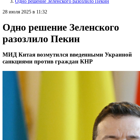
Одно решение Зеленского разозлило Пекин
28 июля 2025 в 11:32
Одно решение Зеленского
разозлило Пекин
МИД Китая возмутился введенными Украиной
санкциями против граждан КНР