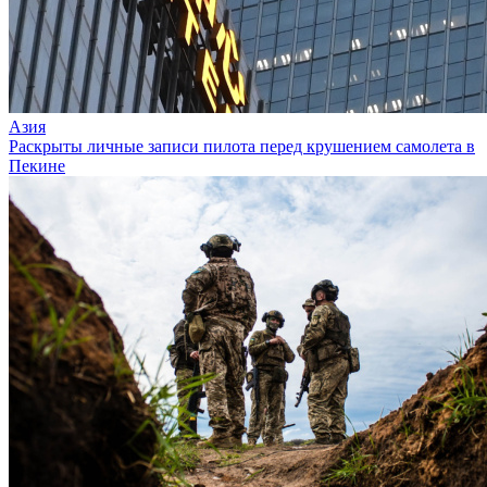
Азия
Раскрыты личные записи пилота перед крушением самолета в
Пекине