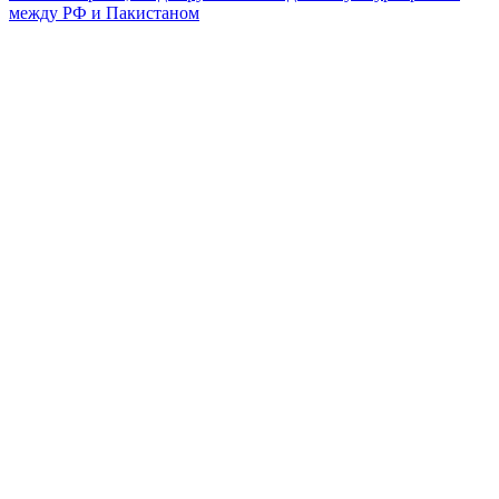
между РФ и Пакистаном