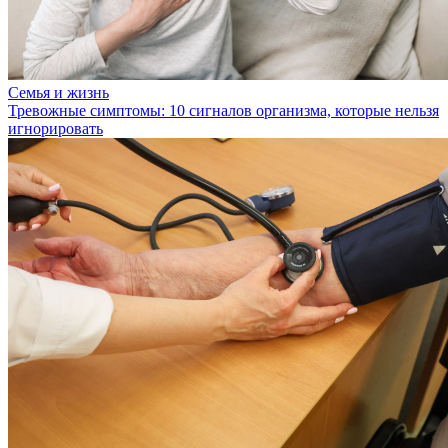
Семья и жизнь
Тревожные симптомы: 10 сигналов организма, которые нельзя
игнорировать