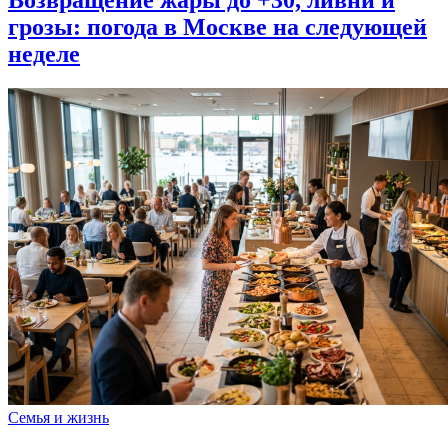
Возвращение жары до +30, ливни и
грозы: погода в Москве на следующей
неделе
Семья и жизнь