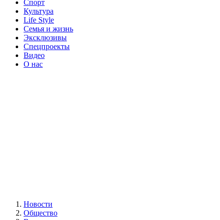
Спорт
Культура
Life Style
Семья и жизнь
Эксклюзивы
Спецпроекты
Видео
О нас
Новости
Общество