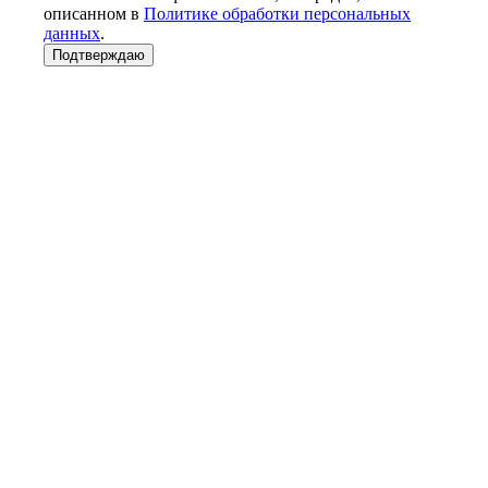
описанном в
Политике обработки персональных
данных
.
Подтверждаю