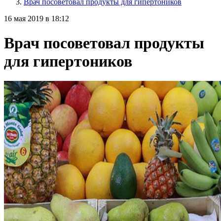
Врач посоветовал продукты для гипертоников
16 мая 2019 в 18:12
Врач посоветовал продукты
для гипертоников