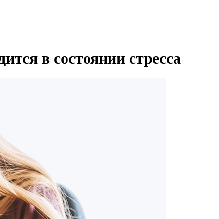
дится в состоянии стресса