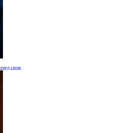
перед сном