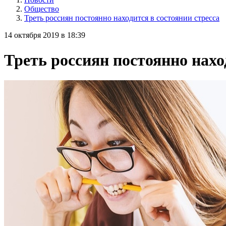
Общество
Треть россиян постоянно находится в состоянии стресса
14 октября 2019 в 18:39
Треть россиян постоянно нахо