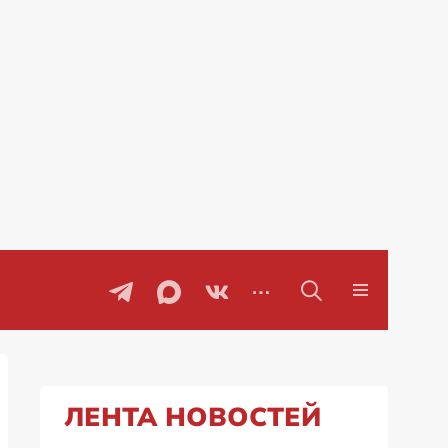
воры
Проблемы с бензином в Рос
ЛЕНТА НОВОСТЕЙ