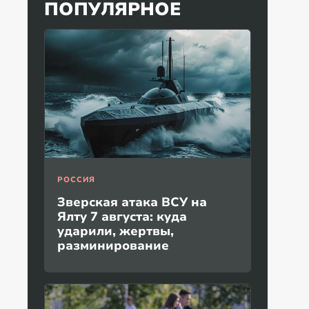
ПОПУЛЯРНОЕ
РОССИЯ
Зверская атака ВСУ на
Ялту 7 августа: куда
ударили, жертвы,
разминирование