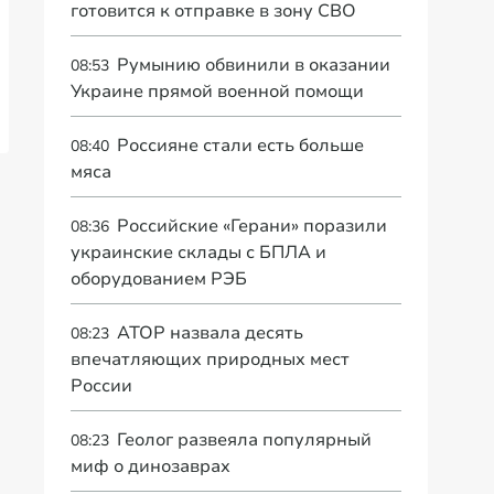
готовится к отправке в зону СВО
Румынию обвинили в оказании
08:53
Украине прямой военной помощи
Россияне стали есть больше
08:40
мяса
Российские «Герани» поразили
08:36
украинские склады с БПЛА и
оборудованием РЭБ
АТОР назвала десять
08:23
впечатляющих природных мест
России
Геолог развеяла популярный
08:23
миф о динозаврах