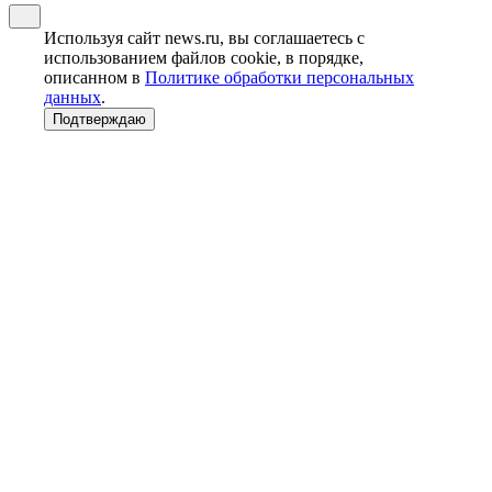
Используя сайт news.ru, вы соглашаетесь с
использованием файлов cookie, в порядке,
описанном в
Политике обработки персональных
данных
.
Подтверждаю