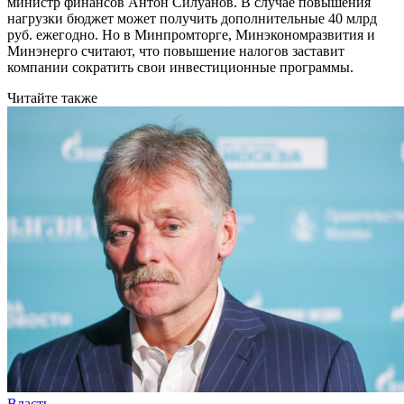
министр финансов Антон Силуанов. В случае повышения
нагрузки бюджет может получить дополнительные 40 млрд
руб. ежегодно. Но в Минпромторге, Минэкономразвития и
Минэнерго считают, что повышение налогов заставит
компании сократить свои инвестиционные программы.
Читайте также
Власть