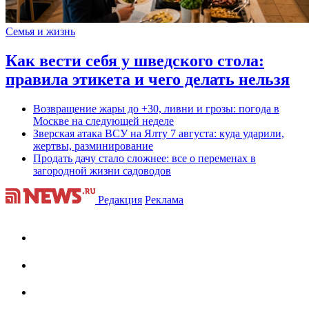
Семья и жизнь
Как вести себя у шведского стола:
правила этикета и чего делать нельзя
Возвращение жары до +30, ливни и грозы: погода в
Москве на следующей неделе
Зверская атака ВСУ на Ялту 7 августа: куда ударили,
жертвы, разминирование
Продать дачу стало сложнее: все о переменах в
загородной жизни садоводов
Редакция
Реклама