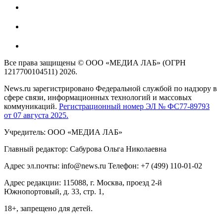
Все права защищены © ООО «МЕДИА ЛАБ» (ОГРН
1217700104511) 2026.
News.ru зарегистрировано Федеральной службой по надзору в
сфере связи, информационных технологий и массовых
коммуникаций.
Регистрационный номер ЭЛ № ФС77-89793
от 07 августа 2025.
Учредитель: ООО «МЕДИА ЛАБ»
Главный редактор: Сабурова Ольга Николаевна
Адрес эл.почты: info@news.ru Телефон: +7 (499) 110-01-02
Адрес редакции: 115088, г. Москва, проезд 2-й
Южнопортовый, д. 33, стр. 1,
18+, запрещено для детей.