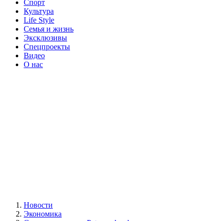
Спорт
Культура
Life Style
Семья и жизнь
Эксклюзивы
Спецпроекты
Видео
О нас
Новости
Экономика