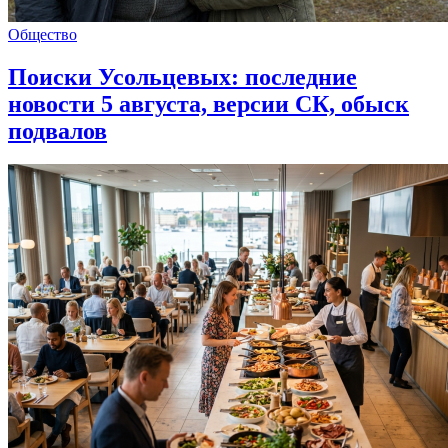
Общество
Поиски Усольцевых: последние
новости 5 августа, версии СК, обыск
подвалов