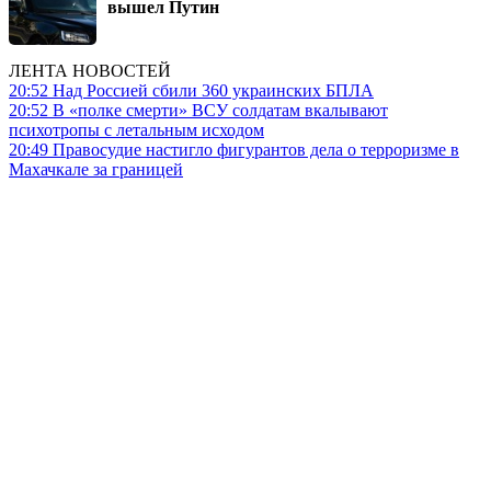
вышел Путин
ЛЕНТА НОВОСТЕЙ
20:52
Над Россией сбили 360 украинских БПЛА
20:52
В «полке смерти» ВСУ солдатам вкалывают
психотропы с летальным исходом
20:49
Правосудие настигло фигурантов дела о терроризме в
Махачкале за границей