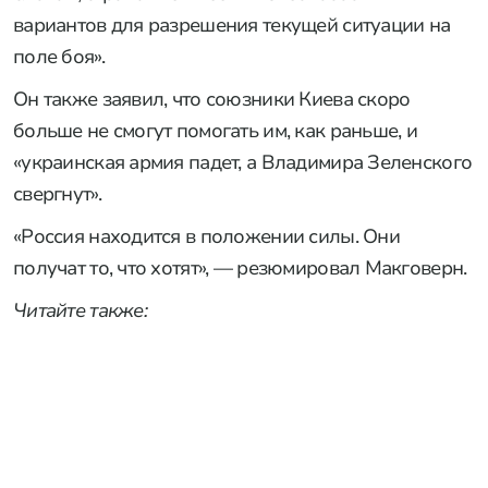
вариантов для разрешения текущей ситуации на
поле боя».
Он также заявил, что союзники Киева скоро
больше не смогут помогать им, как раньше, и
«украинская армия падет, а Владимира Зеленского
свергнут».
«Россия находится в положении силы. Они
получат то, что хотят», — резюмировал Макговерн.
Читайте также: