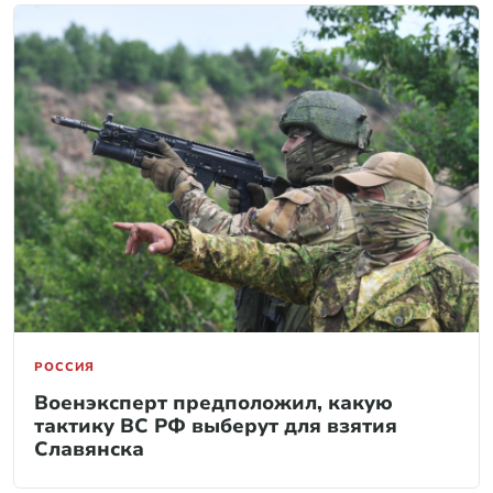
РОССИЯ
Военэксперт предположил, какую
тактику ВС РФ выберут для взятия
Славянска