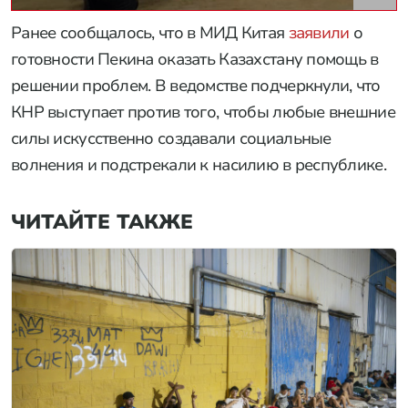
Ранее сообщалось, что в МИД Китая
заявили
о
готовности Пекина оказать Казахстану помощь в
решении проблем. В ведомстве подчеркнули, что
КНР выступает против того, чтобы любые внешние
силы искусственно создавали социальные
волнения и подстрекали к насилию в республике.
ЧИТАЙТЕ ТАКЖЕ