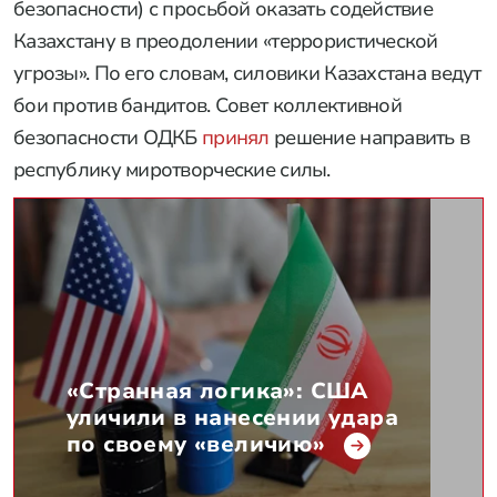
безопасности) с просьбой оказать содействие
Казахстану в преодолении «террористической
угрозы». По его словам, силовики Казахстана ведут
бои против бандитов. Совет коллективной
безопасности ОДКБ
принял
решение направить в
республику миротворческие силы.
«Странная логика»: США
уличили в нанесении удара
по своему «величию»