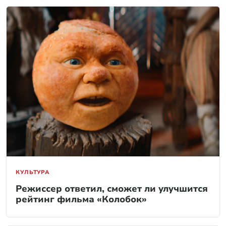
КУЛЬТУРА
Режиссер ответил, сможет ли улучшится
рейтинг фильма «Колобок»