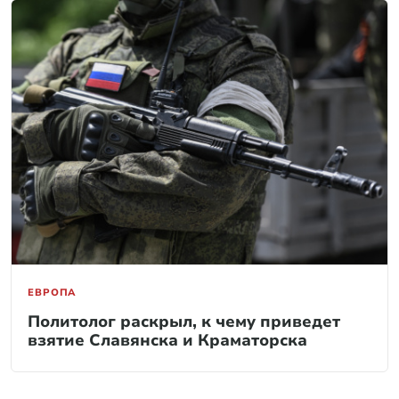
ЕВРОПА
Политолог раскрыл, к чему приведет
взятие Славянска и Краматорска