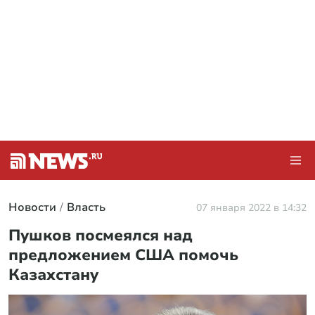
Новости
Власть
07 января 2022 в 14:32
Пушков посмеялся над
предложением США помочь
Казахстану