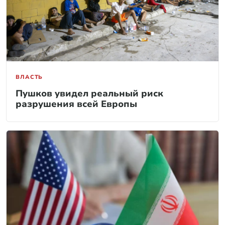
ВЛАСТЬ
Пушков увидел реальный риск
разрушения всей Европы