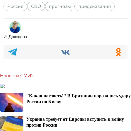
Россия
СВО
прогнозы
предсказания
И. Дроздова
Новости СМИ2
"Какая наглость!" В Британии поразились удару
России по Киеву
Украина требует от Европы вступить в войну
против России