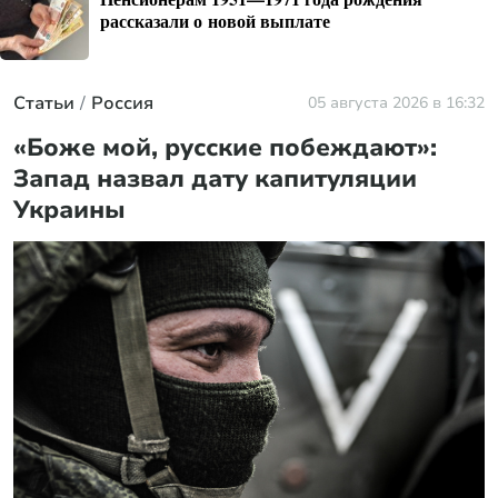
рассказали о новой выплате
Статьи
Россия
05 августа 2026 в 16:32
«Боже мой, русские побеждают»:
Запад назвал дату капитуляции
Украины