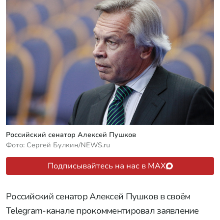
Российский сенатор Алексей Пушков
Фото: Сергей Булкин/NEWS.ru
Подписывайтесь на нас в MAX
Российский сенатор Алексей Пушков в своём
Telegram-канале прокомментировал заявление