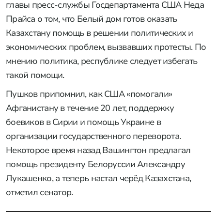
главы пресс-службы Госдепартамента США Неда
Прайса о том, что Белый дом готов оказать
Казахстану помощь в решении политических и
экономических проблем, вызвавших протесты. По
мнению политика, республике следует избегать
такой помощи.
Пушков припомнил, как США «помогали»
Афганистану в течение 20 лет, поддержку
боевиков в Сирии и помощь Украине в
организации государственного переворота.
Некоторое время назад Вашингтон предлагал
помощь президенту Белоруссии Александру
Лукашенко, а теперь настал черёд Казахстана,
отметил сенатор.