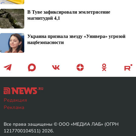
В Туве зафиксировали землетрясение
магнитудой 4,1
Украина признала звезду «Универа» угрозой
нацбезопасности
Редакция
Реклама
Все права защищены © ООО «МЕДИА ЛАБ» (ОГРН
1217700104511) 2026.