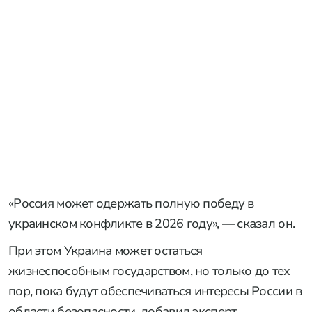
«Россия может одержать полную победу в
украинском конфликте в 2026 году», — сказал он.
При этом Украина может остаться
жизнеспособным государством, но только до тех
пор, пока будут обеспечиваться интересы России в
области безопасности, добавил эксперт.