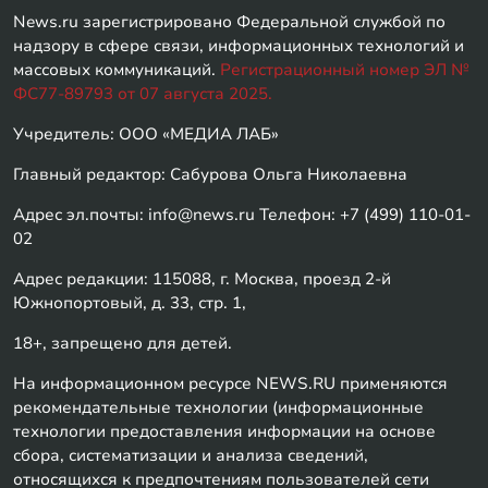
News.ru зарегистрировано Федеральной службой по
надзору в сфере связи, информационных технологий и
массовых коммуникаций.
Регистрационный номер ЭЛ №
ФС77-89793 от 07 августа 2025.
Учредитель: ООО «МЕДИА ЛАБ»
Главный редактор: Сабурова Ольга Николаевна
Адрес эл.почты: info@news.ru Телефон: +7 (499) 110-01-
02
Адрес редакции: 115088, г. Москва, проезд 2-й
Южнопортовый, д. 33, стр. 1,
18+, запрещено для детей.
На информационном ресурсе NEWS.RU применяются
рекомендательные технологии (информационные
технологии предоставления информации на основе
сбора, систематизации и анализа сведений,
относящихся к предпочтениям пользователей сети