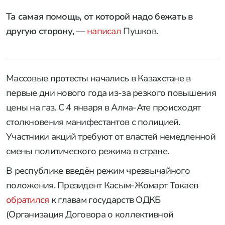
Та самая помощь, от которой надо бежать в
другую сторону
, —
написал
Пушков.
Массовые протесты начались в Казахстане в
первые дни нового года из-за резкого повышения
цены на газ. С 4 января в Алма-Ате происходят
столкновения манифестантов с полицией.
Участники акций требуют от властей немедленной
смены политического режима в стране.
В республике введён режим чрезвычайного
положения. Президент Касым-Жомарт Токаев
обратился
к главам государств ОДКБ
(Организация Договора о коллективной