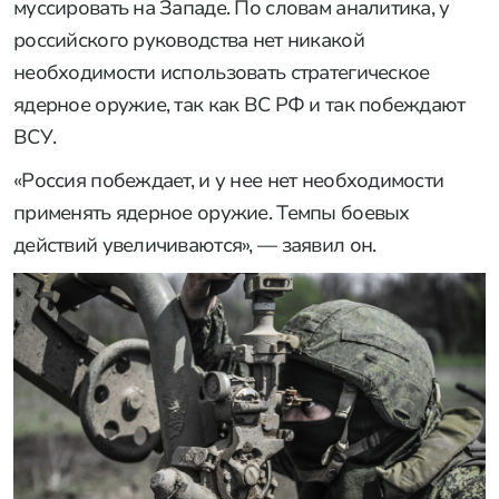
муссировать на Западе. По словам аналитика, у
российского руководства нет никакой
необходимости использовать стратегическое
ядерное оружие, так как ВС РФ и так побеждают
ВСУ.
«Россия побеждает, и у нее нет необходимости
применять ядерное оружие. Темпы боевых
действий увеличиваются», — заявил он.