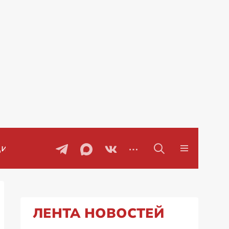
воры
Проблемы с бензином в Рос
ЛЕНТА НОВОСТЕЙ