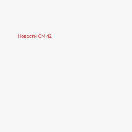
Новости СМИ2