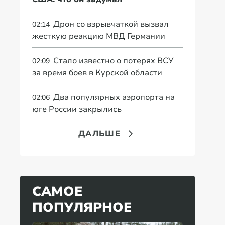
Дрон со взрывчаткой вызвал
02:14
жесткую реакцию МВД Германии
Стало известно о потерях ВСУ
02:09
за время боев в Курской области
Два популярных аэропорта на
02:06
юге России закрылись
ДАЛЬШЕ
САМОЕ
ПОПУЛЯРНОЕ