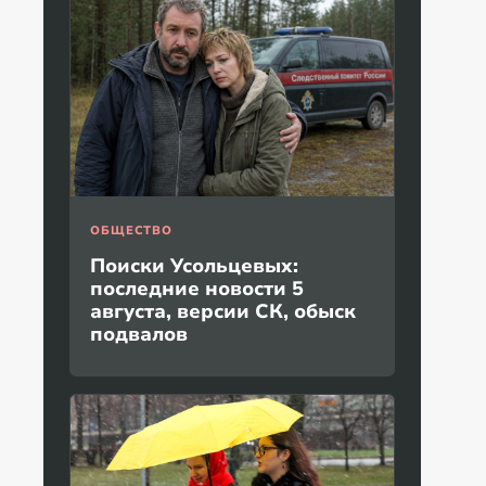
ОБЩЕСТВО
Поиски Усольцевых:
последние новости 5
августа, версии СК, обыск
подвалов