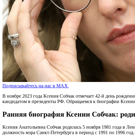
Подписывайтесь на нас в MAX
В ноябре 2023 года Ксения Собчак отмечает 42-й день рождени
кандидатом в президенты РФ. Обращаемся к биографии Ксении 
Ранняя биография Ксении Собчак: роди
Ксения Анатольевна Собчак родилась 5 ноября 1981 года в Ле
должность мэра Санкт-Петербурга в период с 1991 по 1996 год