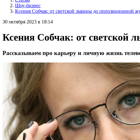
Шоу-бизнес
Ксения Собчак: от светской львицы до оппозиционной ж
30 октября 2023 в 18:14
Ксения Собчак: от светской 
Рассказываем про карьеру и личную жизнь телев