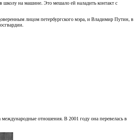
в школу на машине. Это мешало ей наладить контакт с
оверенным лицом петербургского мэра, и Владимир Путин, в
осгвардии.
 международные отношения. В 2001 году она перевелась в