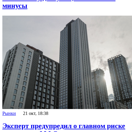
минусы
Рынки
21 окт, 18:38
Эксперт предупредил о главном риске