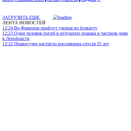
ЗАГРУЗИТЬ ЕЩЕ
ЛЕНТА НОВОСТЕЙ
12:24
Во Франции пройдут учения по блэкауту
12:23
Один человек погиб в результате пожара в частном доме
в Ленобласти
12:22
Правосудие настигло россиянина спустя 35 лет