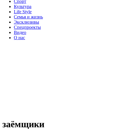
Спорт
Культура
Life Style
Семья и жизнь
Эксклюзивы
Спецпроекты
Видео
О нас
заёмщики