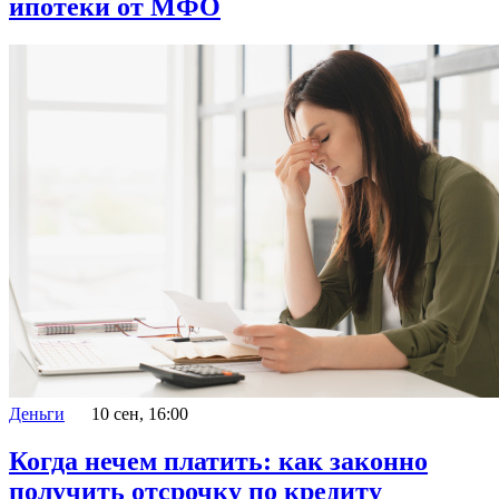
ипотеки от МФО
Деньги
10 сен, 16:00
Когда нечем платить: как законно
получить отсрочку по кредиту