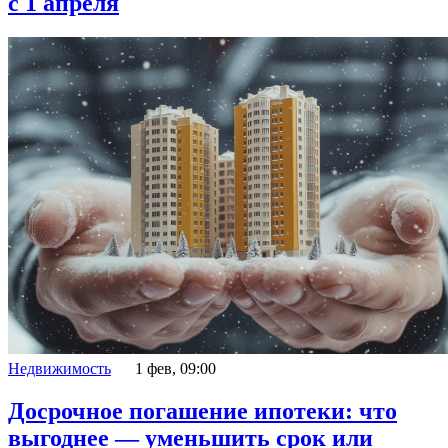
с 1 апреля
Недвижимость
1 фев, 09:00
Досрочное погашение ипотеки: что
выгоднее — уменьшить срок или