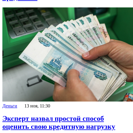
Деньги
13 ноя, 11:30
Эксперт назвал простой способ
оценить свою кредитную нагрузку