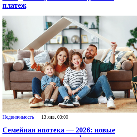
платеж
Недвижимость
13 янв, 03:00
Семейная ипотека — 2026: новые