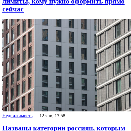
лимиты, кому нужно оформить прямо
сейчас
Недвижимость
12 янв, 13:58
Названы категории россиян, которым