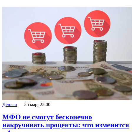
Деньги
25 мар, 22:00
МФО не смогут бесконечно
накручивать проценты: что изменится