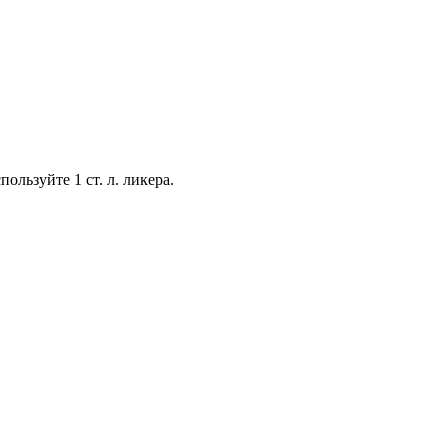
ользуйте 1 ст. л. ликера.