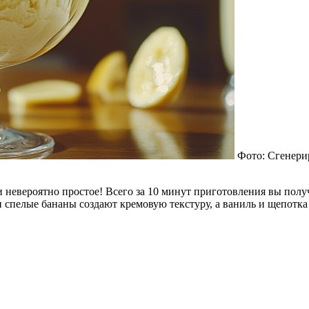
Фото: Сгенери
невероятно простое! Всего за 10 минут приготовления вы полу
 спелые бананы создают кремовую текстуру, а ваниль и щепотка