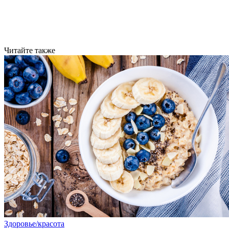
Читайте также
Здоровье/красота