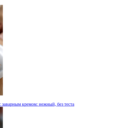
 заварным кремом: нежный, без теста