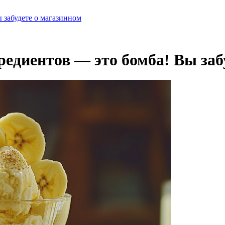
 забудете о магазинном
редиентов — это бомба! Вы заб