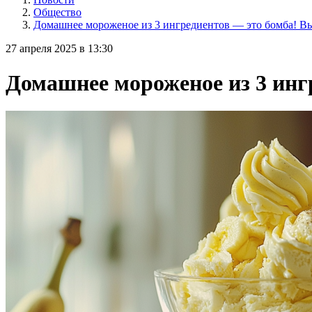
Общество
Домашнее мороженое из 3 ингредиентов — это бомба! Вы
27 апреля 2025 в 13:30
Домашнее мороженое из 3 инг