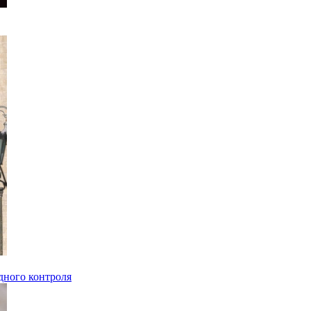
дного контроля