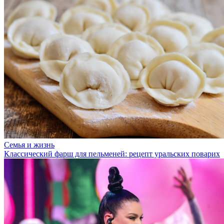
Семья и жизнь
Классический фарш для пельменей: рецепт уральских поварих