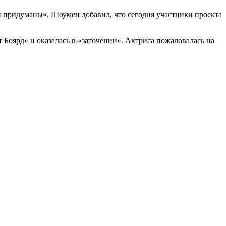
и придуманы». Шоумен добавил, что сегодня участники проекта
Боярд» и оказалась в «заточении». Актриса пожаловалась на