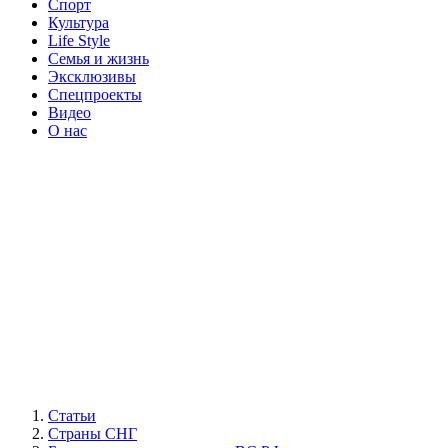
Спорт
Культура
Life Style
Семья и жизнь
Эксклюзивы
Спецпроекты
Видео
О нас
Статьи
Страны СНГ