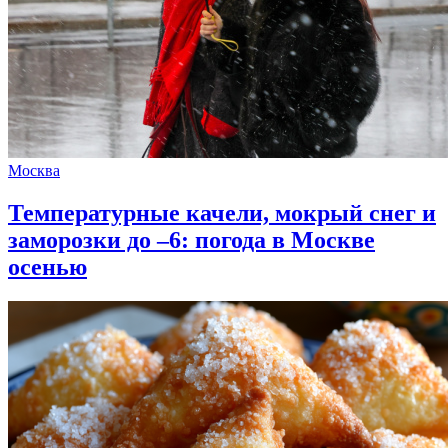
Москва
Температурные качели, мокрый снег и
заморозки до –6: погода в Москве
осенью