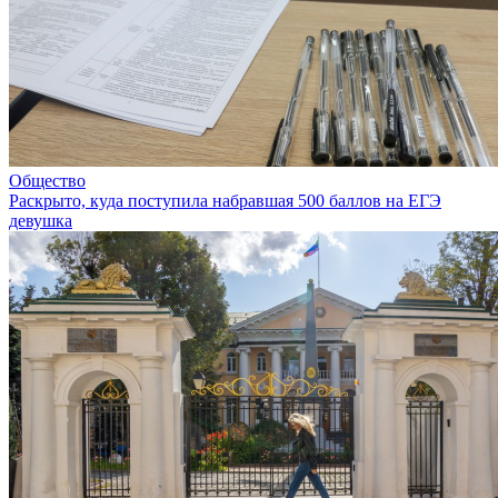
Общество
Раскрыто, куда поступила набравшая 500 баллов на ЕГЭ
девушка