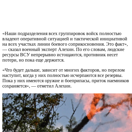
«Наши подразделения всех группировок войск полностью
владеют оперативной ситуацией и тактической инициативой
на всех участках линии боевого соприкосновения. Это факт»,
— сказал военный эксперт Алехин. По его словам, людские
ресурсы ВСУ непрерывно истощаются, противник несет
потери, но пока еще держится.
«Что будет дальше, зависит от многих факторов, но перелом
наступит, когда у них полностью исчерпаются все резервы.
Пока у них имеются оружие и боеприпасы, приток наемников
сохраняется», — отметил Алехин.