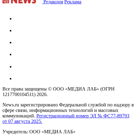
Редакция
Реклама
Все права защищены © ООО «МЕДИА ЛАБ» (ОГРН
1217700104511) 2026.
News.ru зарегистрировано Федеральной службой по надзору в
сфере связи, информационных технологий и массовых
коммуникаций.
Регистрационный номер ЭЛ № ФС77-89793
от 07 августа 2025.
Учредитель: ООО «МЕДИА ЛАБ»