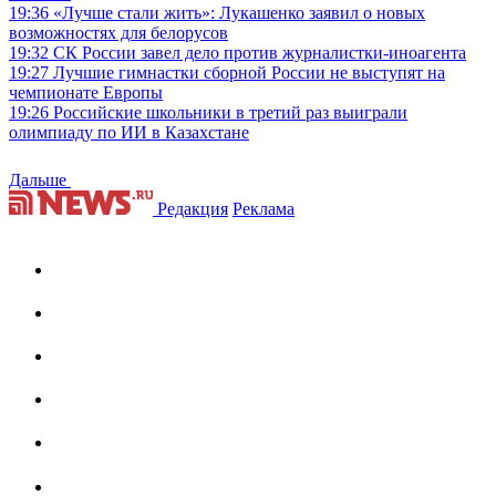
19:36
«Лучше стали жить»: Лукашенко заявил о новых
возможностях для белорусов
19:32
СК России завел дело против журналистки-иноагента
19:27
Лучшие гимнастки сборной России не выступят на
чемпионате Европы
19:26
Российские школьники в третий раз выиграли
олимпиаду по ИИ в Казахстане
Дальше
Редакция
Реклама