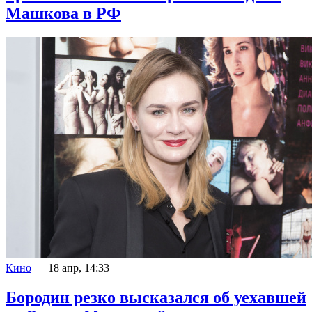
Машкова в РФ
Кино
18 апр, 14:33
Бородин резко высказался об уехавшей