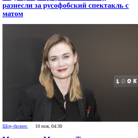
разнесли за русофобский спектакль с
матом
Шоу-бизнес
10 ноя, 04:30