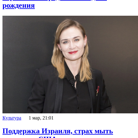
рождения
Культура
1 мар, 21:01
Поддержка Израиля, страх мыть