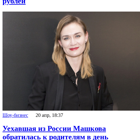
рублей
Шоу-бизнес
20 апр, 18:37
Уехавшая из России Машкова
обратилась к родителям в день