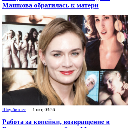
Машкова обратилась к матери
Шоу-бизнес
1 окт, 03:56
Работа за копейки, возвращение в