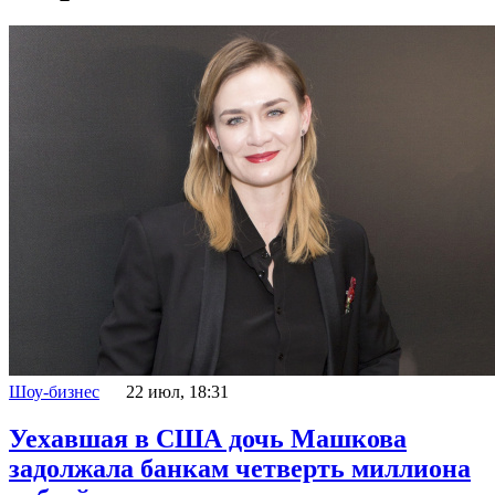
Шоу-бизнес
22 июл, 18:31
Уехавшая в США дочь Машкова
задолжала банкам четверть миллиона