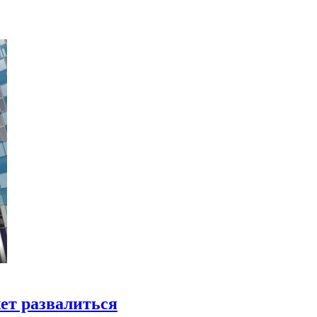
ет развалиться