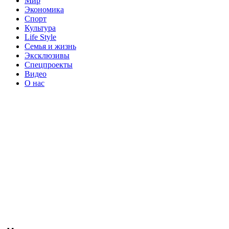
Мир
Экономика
Спорт
Культура
Life Style
Семья и жизнь
Эксклюзивы
Спецпроекты
Видео
О нас