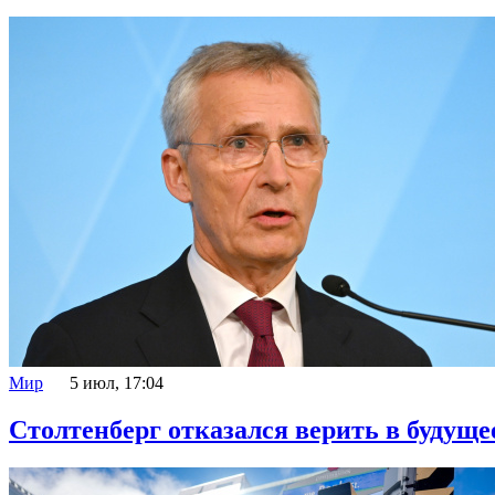
Мир
5 июл, 17:04
Столтенберг отказался верить в будущ