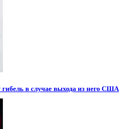
гибель в случае выхода из него США