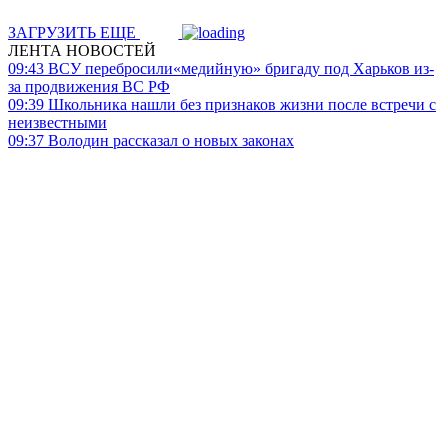
ЗАГРУЗИТЬ ЕЩЕ
ЛЕНТА НОВОСТЕЙ
09:43
ВСУ перебросили«медийную» бригаду под Харьков из-
за продвижения ВС РФ
09:39
Школьника нашли без признаков жизни после встречи с
неизвестными
09:37
Володин рассказал о новых законах