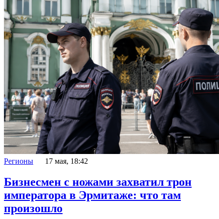
Регионы
17 мая, 18:42
Бизнесмен с ножами захватил трон
императора в Эрмитаже: что там
произошло