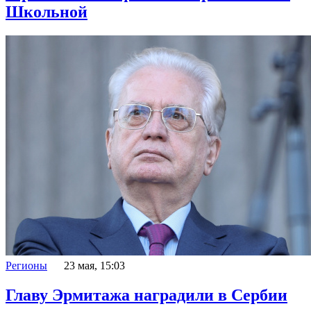
Школьной
Регионы
23 мая, 15:03
Главу Эрмитажа наградили в Сербии