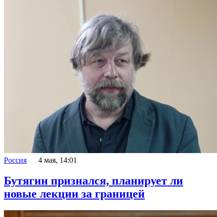
Россия
4 мая, 14:01
Бутягин признался, планирует ли
новые лекции за границей