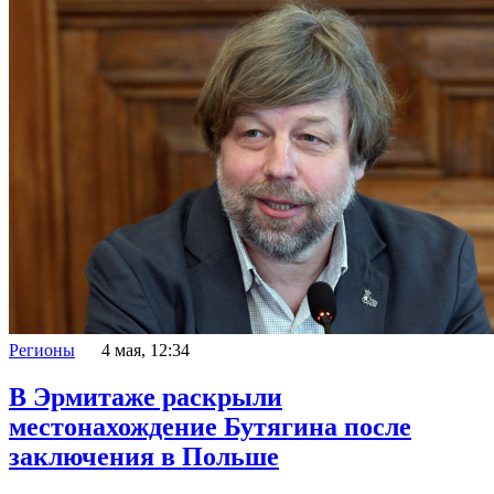
Регионы
4 мая, 12:34
В Эрмитаже раскрыли
местонахождение Бутягина после
заключения в Польше