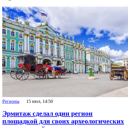
Регионы
15 июл, 14:50
Эрмитаж сделал один регион
площадкой для своих археологических