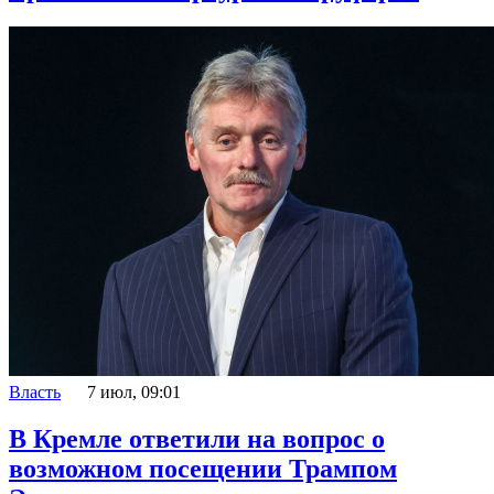
Власть
7 июл, 09:01
В Кремле ответили на вопрос о
возможном посещении Трампом