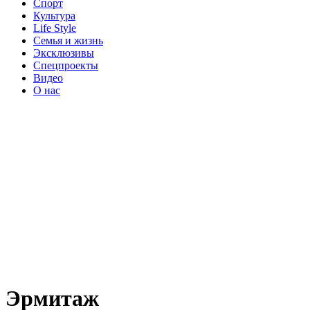
Спорт
Культура
Life Style
Семья и жизнь
Эксклюзивы
Спецпроекты
Видео
О нас
Эрмитаж