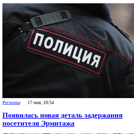
Регионы
17 мая, 18:54
Появилась новая деталь задержания
посетителя Эрмитажа