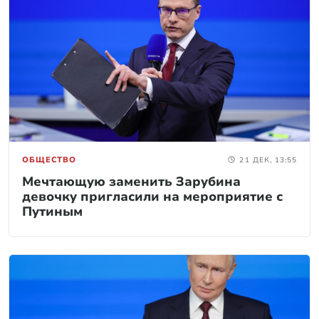
ОБЩЕСТВО
21 ДЕК, 13:55
Мечтающую заменить Зарубина
девочку пригласили на мероприятие с
Путиным