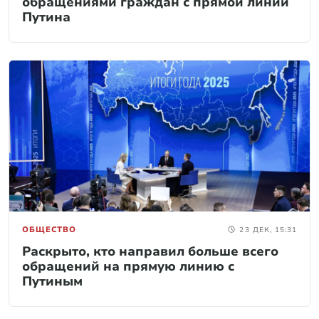
обращениями граждан с прямой линии
Путина
ОБЩЕСТВО
23 ДЕК, 15:31
Раскрыто, кто направил больше всего
обращений на прямую линию с
Путиным