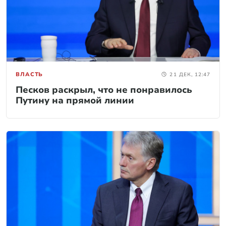
ВЛАСТЬ
21 ДЕК, 12:47
Песков раскрыл, что не понравилось
Путину на прямой линии