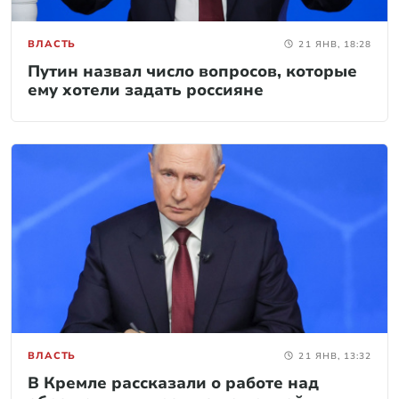
ВЛАСТЬ
21 ЯНВ, 18:28
Путин назвал число вопросов, которые
ему хотели задать россияне
ВЛАСТЬ
21 ЯНВ, 13:32
В Кремле рассказали о работе над