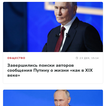
ОБЩЕСТВО
23 ДЕК, 15:14
Завершились поиски авторов
сообщения Путину о жизни «как в XIX
веке»