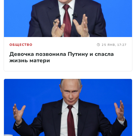
ОБЩЕСТВО
25 ЯНВ, 17:27
Девочка позвонила Путину и спасла
жизнь матери