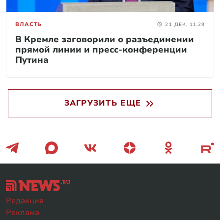
ВЛАСТЬ
21 ДЕК, 11:29
В Кремле заговорили о разъединении
прямой линии и пресс-конференции
Путина
ЗАГРУЗИТЬ ЕЩЕ
Редакция
Реклама