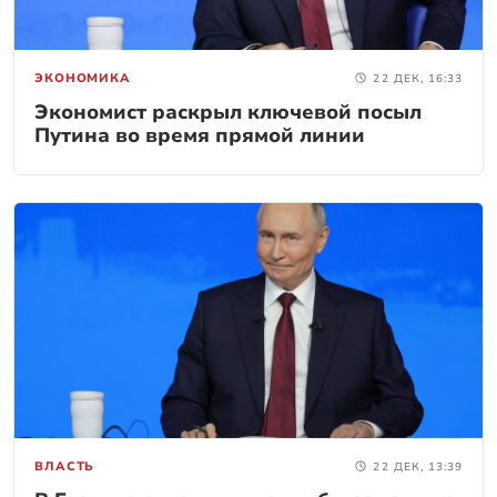
ЭКОНОМИКА
22 ДЕК, 16:33
Экономист раскрыл ключевой посыл
Путина во время прямой линии
ВЛАСТЬ
22 ДЕК, 13:39