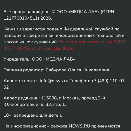
Все права защищены © ООО «МЕДИА ЛАБ» (ОГРН
1217700104511) 2026.
News.ru зарегистрировано Федеральной службой по
надзору в сфере связи, информационных технологий и
массовых коммуникаций.
Регистрационный номер ЭЛ №
ФС77-89793 от 07 августа 2025.
Учредитель: ООО «МЕДИА ЛАБ»
Главный редактор: Сабурова Ольга Николаевна
Адрес эл.почты: info@news.ru Телефон: +7 (499) 110-01-
02
Адрес редакции: 115088, г. Москва, проезд 2-й
Южнопортовый, д. 33, стр. 1,
18+, запрещено для детей.
На информационном ресурсе NEWS.RU применяются