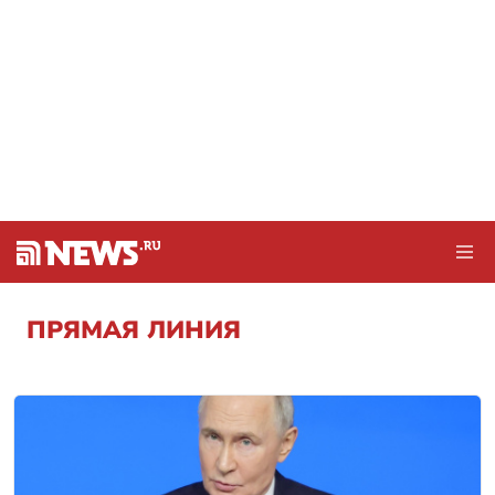
ПРЯМАЯ ЛИНИЯ