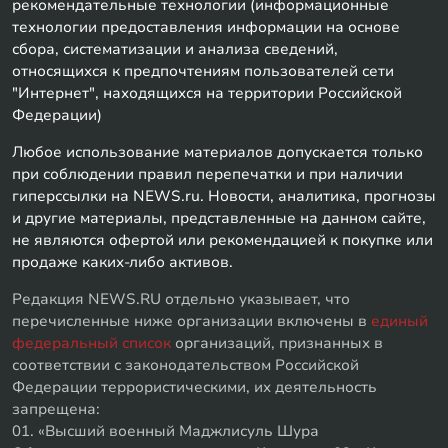
рекомендательные технологии (информационные
технологии предоставления информации на основе
сбора, систематизации и анализа сведений,
относящихся к предпочтениям пользователей сети
"Интернет", находящихся на территории Российской
Федерации)
Любое использование материалов допускается только
при соблюдении правил перепечатки и при наличии
гиперссылки на NEWS.ru. Новости, аналитика, прогнозы
и другие материалы, представленные на данном сайте,
не являются офертой или рекомендацией к покупке или
продаже каких-либо активов.
Редакция NEWS.RU отдельно указывает, что
перечисленные ниже организации включены в
единый
федеральный список
организаций, признанных в
соответствии с законодательством Российской
Федерации террористическими, их деятельность
запрещена:
01. «Высший военный Маджлисуль Шура