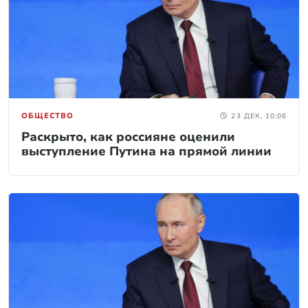
ОБЩЕСТВО
23 ДЕК, 10:06
Раскрыто, как россияне оценили
выступление Путина на прямой линии