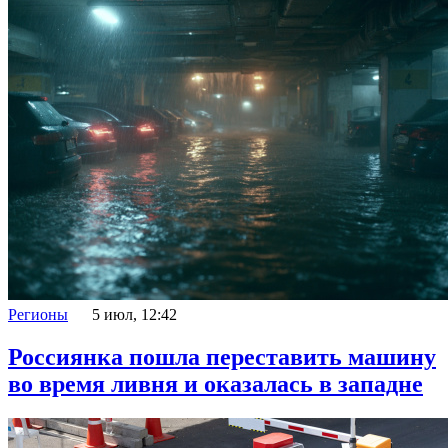
Регионы
5 июл, 12:42
Россиянка пошла переставить машину
во время ливня и оказалась в западне