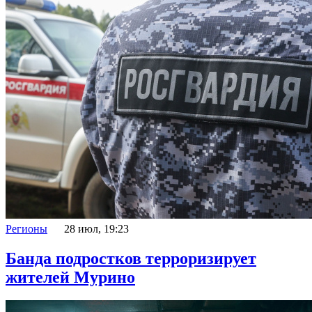
Регионы
28 июл, 19:23
Банда подростков терроризирует
жителей Мурино