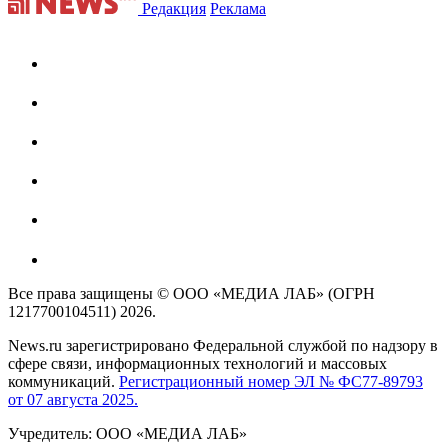
Редакция
Реклама
Все права защищены © ООО «МЕДИА ЛАБ» (ОГРН
1217700104511) 2026.
News.ru зарегистрировано Федеральной службой по надзору в
сфере связи, информационных технологий и массовых
коммуникаций.
Регистрационный номер ЭЛ № ФС77-89793
от 07 августа 2025.
Учредитель: ООО «МЕДИА ЛАБ»