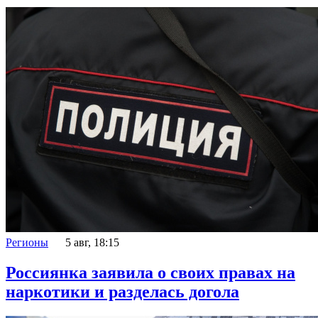
Регионы
5 авг, 18:15
Россиянка заявила о своих правах на
наркотики и разделась догола