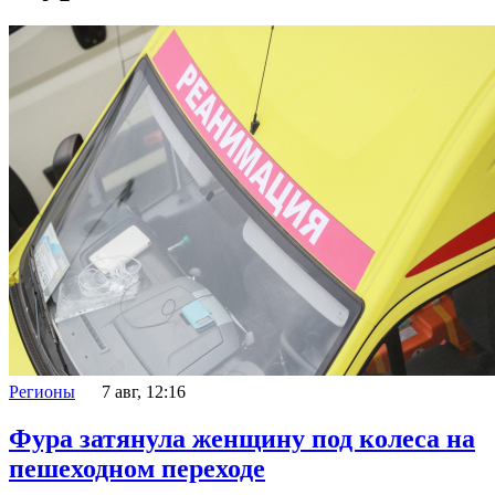
Регионы
7 авг, 12:16
Фура затянула женщину под колеса на
пешеходном переходе