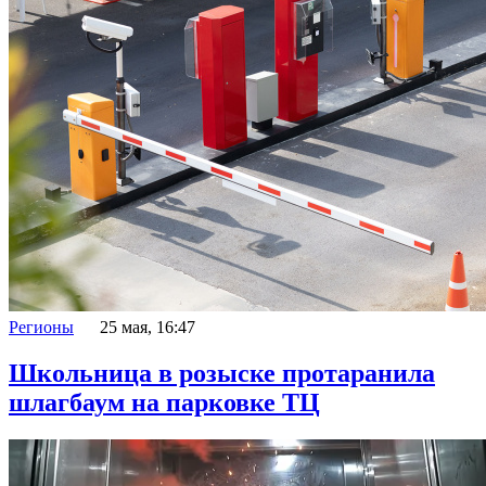
Регионы
25 мая, 16:47
Школьница в розыске протаранила
шлагбаум на парковке ТЦ