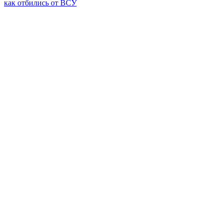
как отбились от ВСУ