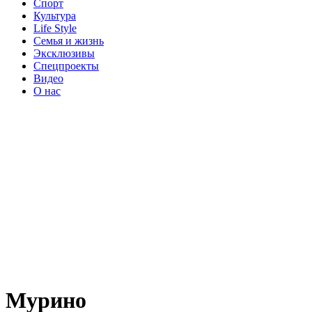
Спорт
Культура
Life Style
Семья и жизнь
Эксклюзивы
Спецпроекты
Видео
О нас
Мурино