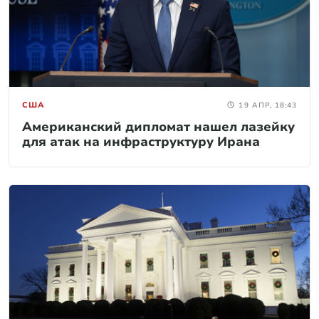
США
19 АПР, 18:43
Американский дипломат нашел лазейку
для атак на инфраструктуру Ирана