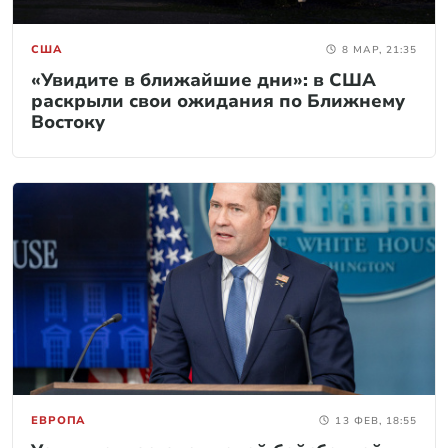
США
8 МАР, 21:35
«Увидите в ближайшие дни»: в США
раскрыли свои ожидания по Ближнему
Востоку
ЕВРОПА
13 ФЕВ, 18:55