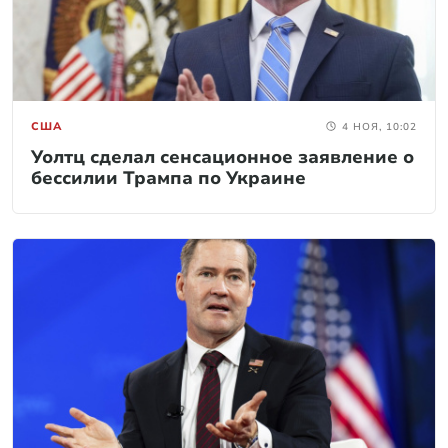
США
4 НОЯ, 10:02
Уолтц сделал сенсационное заявление о
бессилии Трампа по Украине