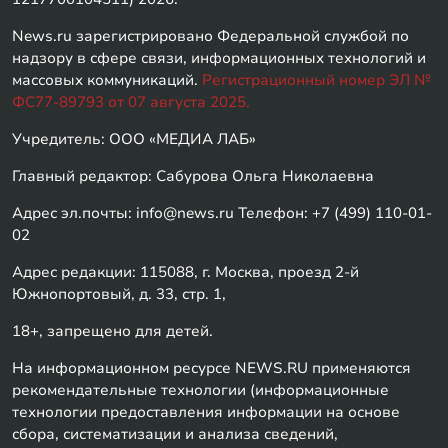
News.ru зарегистрировано Федеральной службой по
надзору в сфере связи, информационных технологий и
массовых коммуникаций.
Регистрационный номер ЭЛ №
ФС77-89793 от 07 августа 2025.
Учредитель: ООО «МЕДИА ЛАБ»
Главный редактор: Сабурова Ольга Николаевна
Адрес эл.почты: info@news.ru Телефон: +7 (499) 110-01-
02
Адрес редакции: 115088, г. Москва, проезд 2-й
Южнопортовый, д. 33, стр. 1,
18+, запрещено для детей.
На информационном ресурсе NEWS.RU применяются
рекомендательные технологии (информационные
технологии предоставления информации на основе
сбора, систематизации и анализа сведений,