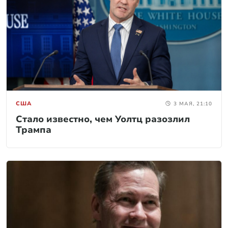
США
3 МАЯ, 21:10
Стало известно, чем Уолтц разозлил
Трампа