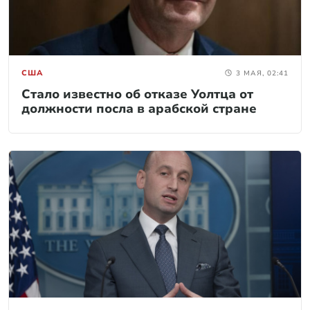
США
3 МАЯ, 02:41
Стало известно об отказе Уолтца от
должности посла в арабской стране