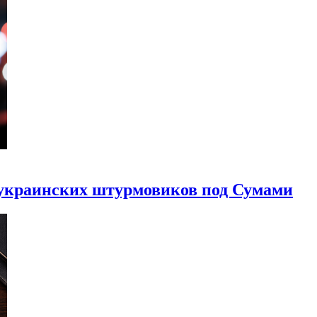
украинских штурмовиков под Сумами