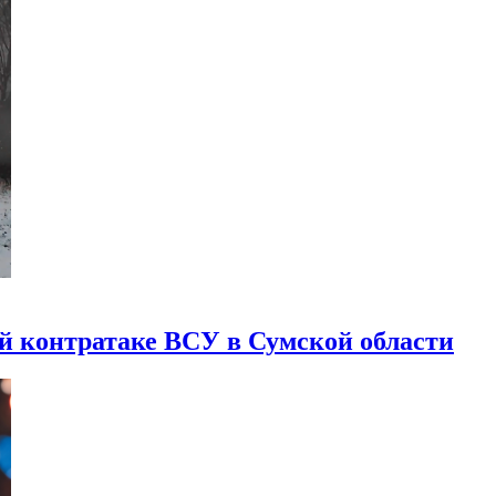
ой контратаке ВСУ в Сумской области