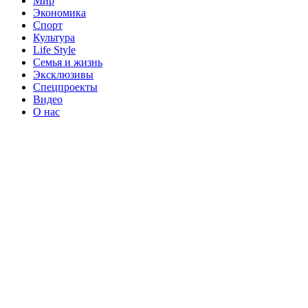
Мир
Экономика
Спорт
Культура
Life Style
Семья и жизнь
Эксклюзивы
Спецпроекты
Видео
О нас