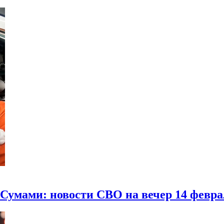
Сумами: новости СВО на вечер 14 февра