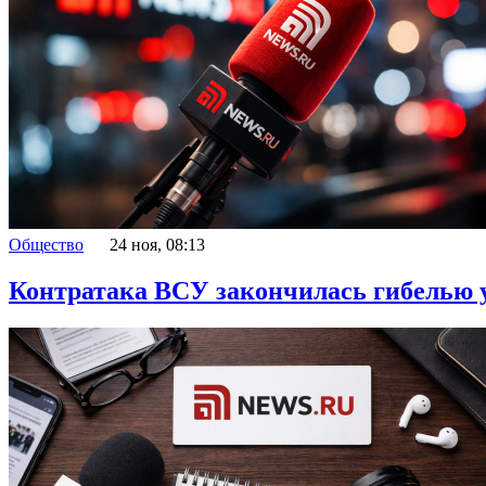
Общество
24 ноя, 08:13
Контратака ВСУ закончилась гибелью 