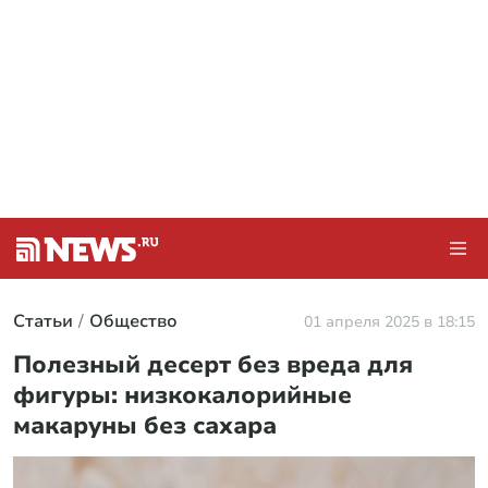
Статьи
Общество
01 апреля 2025 в 18:15
Полезный десерт без вреда для
фигуры: низкокалорийные
макаруны без сахара