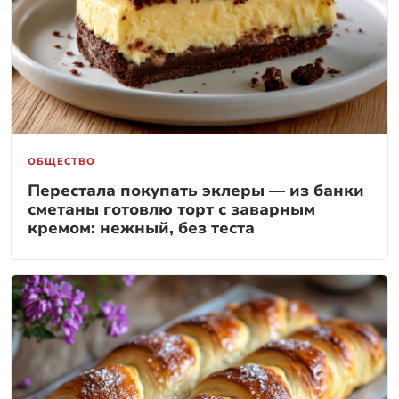
ОБЩЕСТВО
Перестала покупать эклеры — из банки
сметаны готовлю торт с заварным
кремом: нежный, без теста