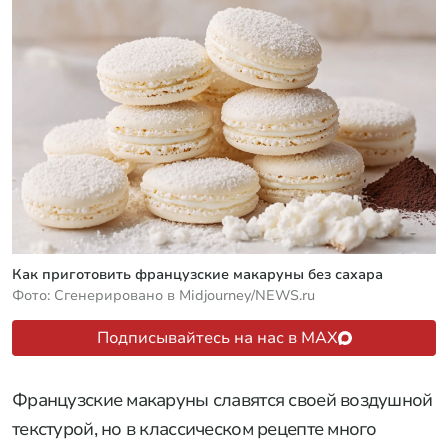
Как приготовить французские макаруны без сахара
Фото: Сгенерировано в Midjourney/NEWS.ru
Подписывайтесь на нас в MAX
Французские макаруны славятся своей воздушной
текстурой, но в классическом рецепте много