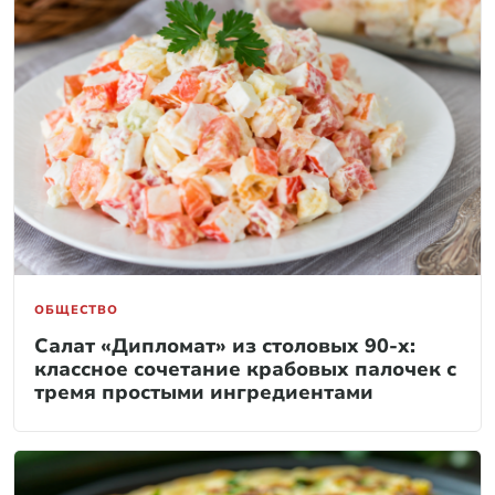
ОБЩЕСТВО
Салат «Дипломат» из столовых 90-х:
классное сочетание крабовых палочек с
тремя простыми ингредиентами