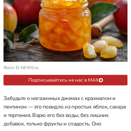
Фото: D-NEWS.ru
Подписывайтесь на нас в MAX
Забудьте о магазинных джемах с крахмалом и
пектином — это повидло из простых яблок, сахара
и терпения. Варю его без воды, без лишних
добавок, только фрукты и сладость. Оно