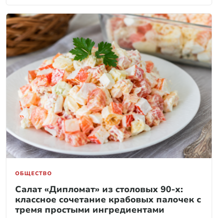
ОБЩЕСТВО
Салат «Дипломат» из столовых 90-х:
классное сочетание крабовых палочек с
тремя простыми ингредиентами