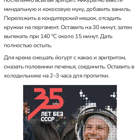
миндальную и кокосовую муку, добавить ваниль.
Переложить в кондитерский мешок, отсадить
кружки на пергамент. Оставить на 30 минут, затем
выпекать при 140 °C около 15 минут. Дать
полностью остыть.
Для крема смешать йогурт с какао и эритритом,
смазать половинки печенья, соединить. Оставить в
холодильнике на 2–3 часа для пропитки.