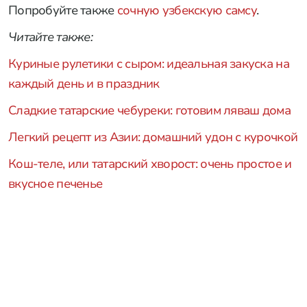
Попробуйте также
сочную узбекскую самсу
.
Читайте также:
Куриные рулетики с сыром: идеальная закуска на
каждый день и в праздник
Сладкие татарские чебуреки: готовим ляваш дома
Легкий рецепт из Азии: домашний удон с курочкой
Кош-теле, или татарский хворост: очень простое и
вкусное печенье