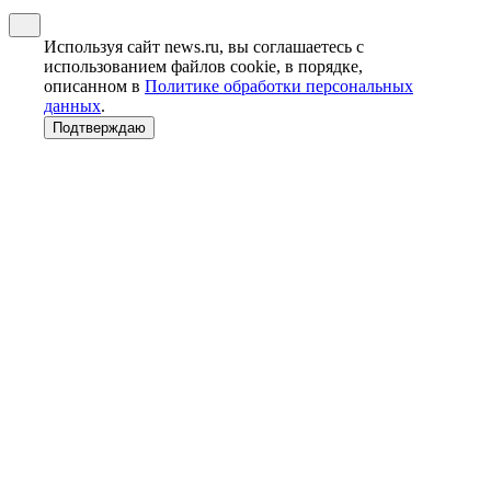
Используя сайт news.ru, вы соглашаетесь с
использованием файлов cookie, в порядке,
описанном в
Политике обработки персональных
данных
.
Подтверждаю