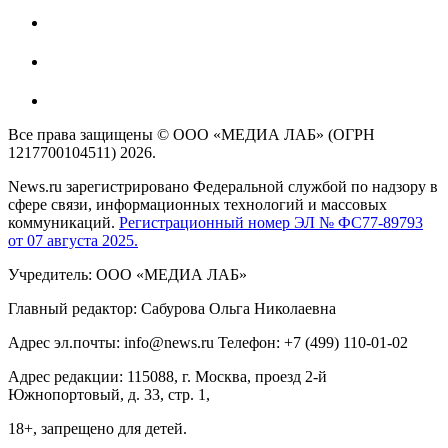
Все права защищены © ООО «МЕДИА ЛАБ» (ОГРН
1217700104511) 2026.
News.ru зарегистрировано Федеральной службой по надзору в
сфере связи, информационных технологий и массовых
коммуникаций.
Регистрационный номер ЭЛ № ФС77-89793
от 07 августа 2025.
Учредитель: ООО «МЕДИА ЛАБ»
Главный редактор: Сабурова Ольга Николаевна
Адрес эл.почты: info@news.ru Телефон: +7 (499) 110-01-02
Адрес редакции: 115088, г. Москва, проезд 2-й
Южнопортовый, д. 33, стр. 1,
18+, запрещено для детей.