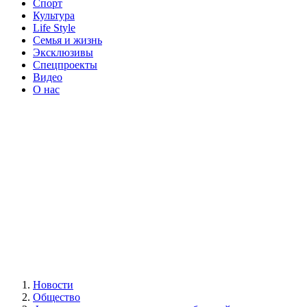
Спорт
Культура
Life Style
Семья и жизнь
Эксклюзивы
Спецпроекты
Видео
О нас
Новости
Общество