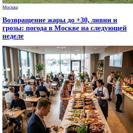
Москва
Возвращение жары до +30, ливни и
грозы: погода в Москве на следующей
неделе