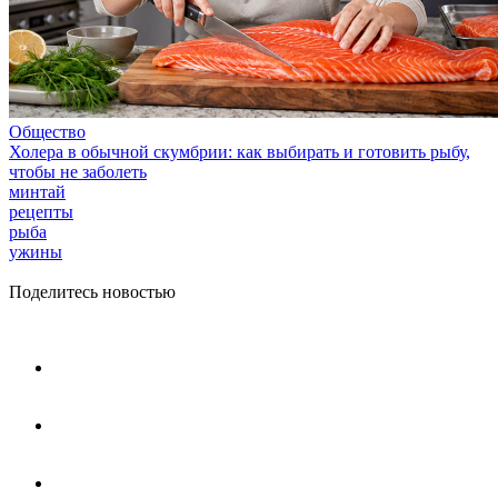
Общество
Холера в обычной скумбрии: как выбирать и готовить рыбу,
чтобы не заболеть
минтай
рецепты
рыба
ужины
Поделитесь новостью