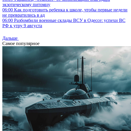
экзотическому питомцу
06:00
Как подготовить ребенка к школе, чтобы первые недели
не превратились в ад
06:00
Разбомбили военные склады ВСУ в Одессе: успехи ВС
РФ к утру 9 августа
Дальше
Самое популярное