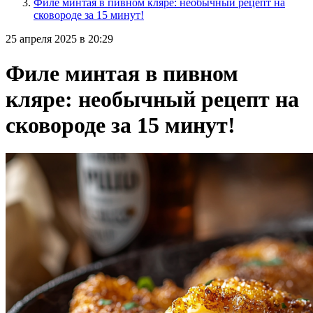
Филе минтая в пивном кляре: необычный рецепт на
сковороде за 15 минут!
25 апреля 2025 в 20:29
Филе минтая в пивном
кляре: необычный рецепт на
сковороде за 15 минут!