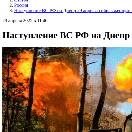
Россия
Наступление ВС РФ на Днепр 29 апреля: гибель женщин-
29 апреля 2025 в 11:46
Наступление ВС РФ на Днепр 