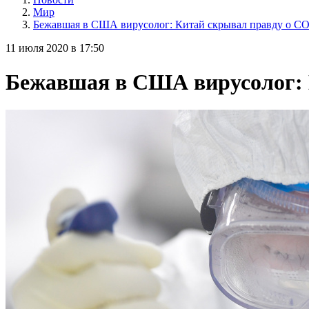
Мир
Бежавшая в США вирусолог: Китай скрывал правду о C
11 июля 2020 в 17:50
Бежавшая в США вирусолог: 