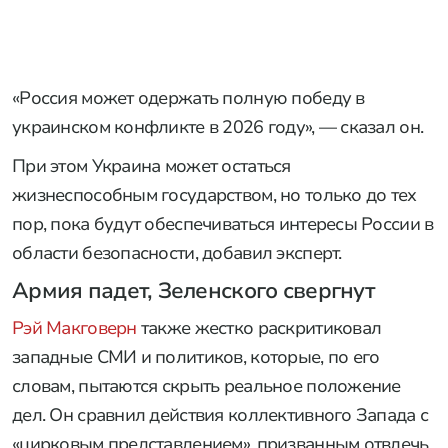
«Россия может одержать полную победу в
украинском конфликте в 2026 году», — сказал он.
При этом Украина может остаться
жизнеспособным государством, но только до тех
пор, пока будут обеспечиваться интересы России в
области безопасности, добавил эксперт.
Армия падет, Зеленского свергнут
Рэй Макговерн
также жестко раскритиковал
западные СМИ и политиков, которые, по его
словам, пытаются скрыть реальное положение
дел. Он сравнил действия коллективного Запада с
«цирковым представлением», призванным отвлечь