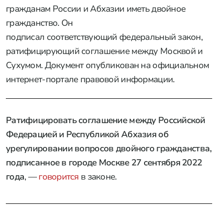
гражданам России и Абхазии иметь двойное
гражданство. Он
подписал соответствующий федеральный закон,
ратифицирующий соглашение между Москвой и
Сухумом. Документ опубликован на официальном
интернет-портале правовой информации.
Ратифицировать соглашение между Российской
Федерацией и Республикой Абхазия об
урегулировании вопросов двойного гражданства,
подписанное в городе Москве 27 сентября 2022
года
, —
говорится
в законе.