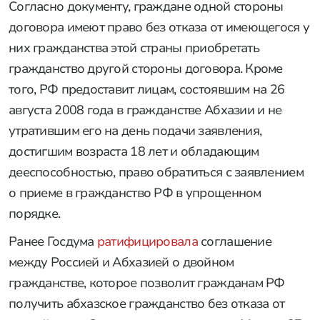
Согласно документу, граждане одной стороны
договора имеют право без отказа от имеющегося у
них гражданства этой страны приобретать
гражданство другой стороны договора. Кроме
того, РФ предоставит лицам, состоявшим на 26
августа 2008 года в гражданстве Абхазии и не
утратившим его на день подачи заявления,
достигшим возраста 18 лет и обладающим
дееспособностью, право обратиться с заявлением
о приеме в гражданство РФ в упрощенном
порядке.
Ранее Госдума
ратифицировала
соглашение
между Россией и Абхазией о двойном
гражданстве, которое позволит гражданам РФ
получить абхазское гражданство без отказа от