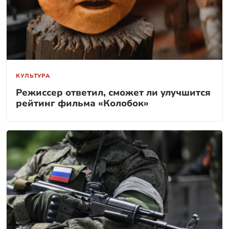
КУЛЬТУРА
Режиссер ответил, сможет ли улучшится
рейтинг фильма «Колобок»