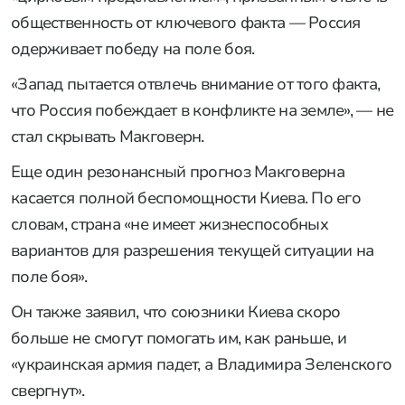
общественность от ключевого факта — Россия
одерживает победу на поле боя.
«Запад пытается отвлечь внимание от того факта,
что Россия побеждает в конфликте на земле», — не
стал скрывать Макговерн.
Еще один резонансный прогноз Макговерна
касается полной беспомощности Киева. По его
словам, страна «не имеет жизнеспособных
вариантов для разрешения текущей ситуации на
поле боя».
Он также заявил, что союзники Киева скоро
больше не смогут помогать им, как раньше, и
«украинская армия падет, а Владимира Зеленского
свергнут».