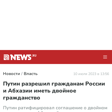
Новости
Власть
10 июля 2023 в 13:56
Путин разрешил гражданам России
и Абхазии иметь двойное
гражданство
Путин ратифицировал соглашение о двойном