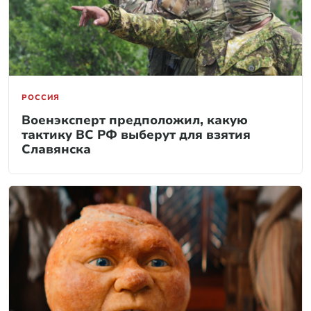
РОССИЯ
Военэксперт предположил, какую
тактику ВС РФ выберут для взятия
Славянска