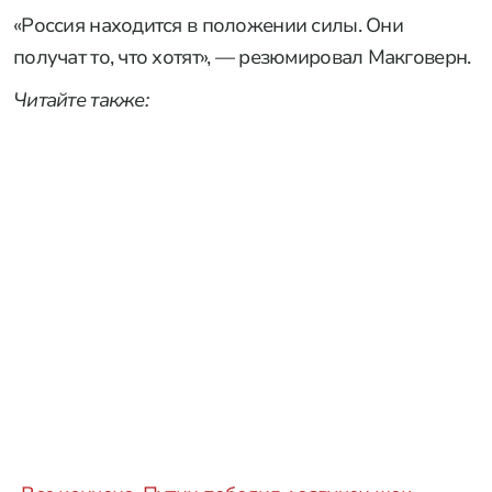
«Россия находится в положении силы. Они
получат то, что хотят», — резюмировал Макговерн.
Читайте также: