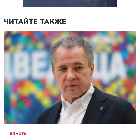
ЧИТАЙТЕ ТАКЖЕ
ВЛАСТЬ