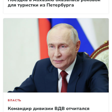
для туристки из Петербурга
ВЛАСТЬ
Командир дивизии ВДВ отчитался