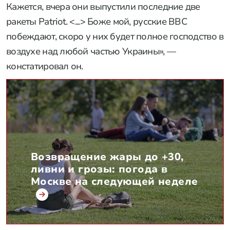
Кажется, вчера они выпустили последние две
ракеты Patriot. <...> Боже мой, русские ВВС
побеждают, скоро у них будет полное господство в
воздухе над любой частью Украины», —
констатировал он.
Возвращение жары до +30,
ливни и грозы: погода в
Москве на следующей неделе