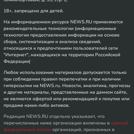
18+, запрещено для детей.
На информационном ресурсе NEWS.RU применяются
рекомендательные технологии (информационные
технологии предоставления информации на основе
сбора, систематизации и анализа сведений,
относящихся к предпочтениям пользователей сети
"Интернет", находящихся на территории Российской
Федерации)
Любое использование материалов допускается только
при соблюдении правил перепечатки и при наличии
гиперссылки на NEWS.ru. Новости, аналитика, прогнозы
и другие материалы, представленные на данном сайте,
не являются офертой или рекомендацией к покупке или
продаже каких-либо активов.
Редакция NEWS.RU отдельно указывает, что
перечисленные ниже организации включены в
единый
федеральный список
организаций, признанных в