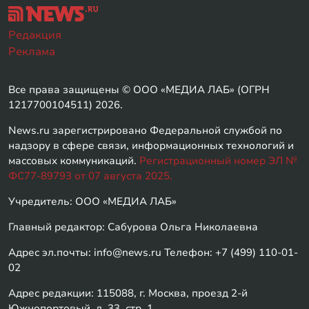
Редакция
Реклама
Все права защищены © ООО «МЕДИА ЛАБ» (ОГРН
1217700104511) 2026.
News.ru зарегистрировано Федеральной службой по
надзору в сфере связи, информационных технологий и
массовых коммуникаций.
Регистрационный номер ЭЛ №
ФС77-89793 от 07 августа 2025.
Учредитель: ООО «МЕДИА ЛАБ»
Главный редактор: Сабурова Ольга Николаевна
Адрес эл.почты: info@news.ru Телефон: +7 (499) 110-01-
02
Адрес редакции: 115088, г. Москва, проезд 2-й
Южнопортовый, д. 33, стр. 1,