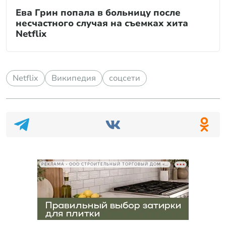
Ева Грин попала в больницу после
несчастного случая на съемках хита
Netflix
Netflix
Википедия
соцсети
РЕКЛАМА • ООО СТРОИТЕЛЬНЫЙ ТОРГОВЫЙ ДОМ «ПЕТРОВИЧ», ИНН 7802348846