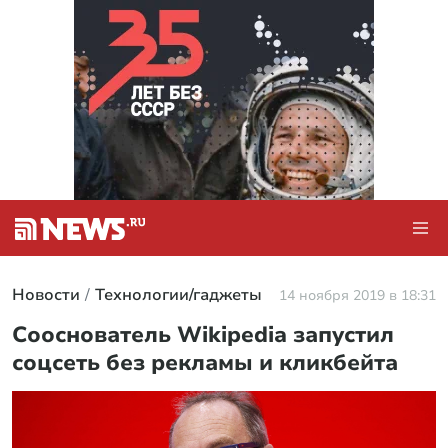
Новости
Технологии/гаджеты
14 ноября 2019 в 18:31
Сооснователь Wikipedia запустил
соцсеть без рекламы и кликбейта