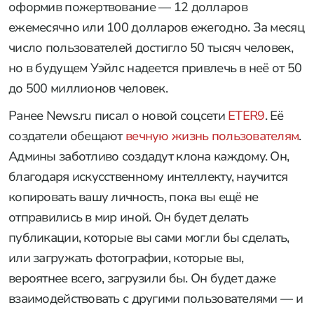
оформив пожертвование — 12 долларов
ежемесячно или 100 долларов ежегодно. За месяц
число пользователей достигло 50 тысяч человек,
но в будущем Уэйлс надеется привлечь в неё от 50
до 500 миллионов человек.
Ранее News.ru писал о новой соцсети
ETER9
. Её
создатели обещают
вечную жизнь пользователям
.
Админы заботливо создадут клона каждому. Он,
благодаря искусственному интеллекту, научится
копировать вашу личность, пока вы ещё не
отправились в мир иной. Он будет делать
публикации, которые вы сами могли бы сделать,
или загружать фотографии, которые вы,
вероятнее всего, загрузили бы. Он будет даже
взаимодействовать с другими пользователями — и