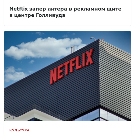
Netflix запер актера в рекламном щите
в центре Голливуда
КУЛЬТУРА