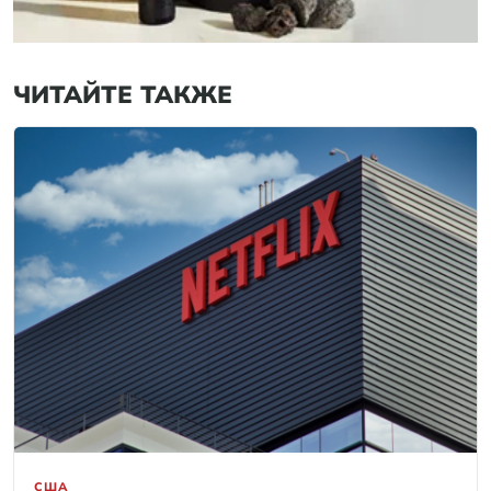
ЧИТАЙТЕ ТАКЖЕ
США