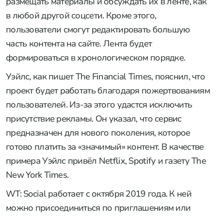
размещать материалы и обсуждать их в ленте, как
в любой другой соцсети. Кроме этого,
пользователи смогут редактировать большую
часть контента на сайте. Лента будет
формироваться в хронологическом порядке.
Уэйлс, как пишет The Financial Times, пояснил, что
проект будет работать благодаря пожертвованиям
пользователей. Из-за этого удастся исключить
присутствие рекламы. Он указал, что сервис
предназначен для нового поколения, которое
готово платить за «значимый» контент. В качестве
примера Уэйлс привёл Netflix, Spotify и газету The
New York Times.
WT: Social работает с октября 2019 года. К ней
можно присоединиться по приглашениям или