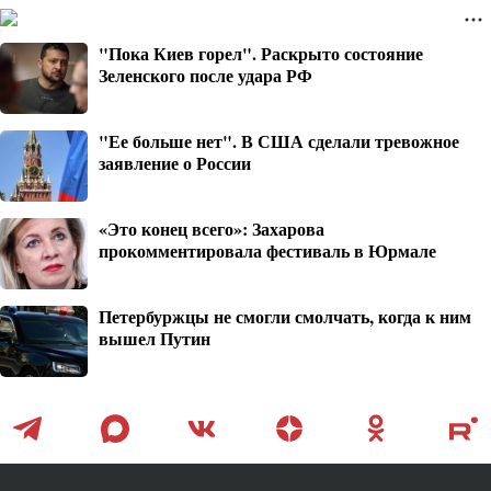
"Пока Киев горел". Раскрыто состояние
Зеленского после удара РФ
"Ее больше нет". В США сделали тревожное
заявление о России
«Это конец всего»: Захарова
прокомментировала фестиваль в Юрмале
Петербуржцы не смогли смолчать, когда к ним
вышел Путин