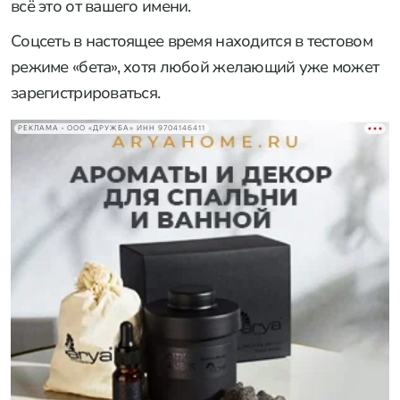
всё это от вашего имени.
Соцсеть в настоящее время находится в тестовом
режиме «бета», хотя любой желающий уже может
зарегистрироваться.
РЕКЛАМА • ООО «ДРУЖБА» ИНН 9704146411