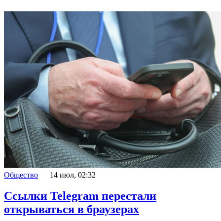
Общество
14 июл, 02:32
Ссылки Telegram перестали
открываться в браузерах