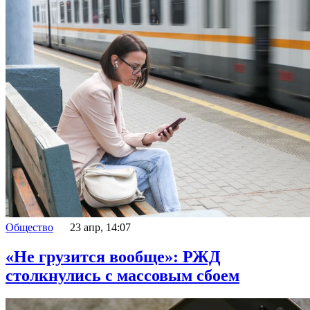
Общество
23 апр, 14:07
«Не грузится вообще»: РЖД
столкнулись с массовым сбоем