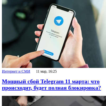
Интернет и СМИ
11 мар, 16:25
Мощный сбой Telegram 11 марта: что
происходит, будет полная блокировка?