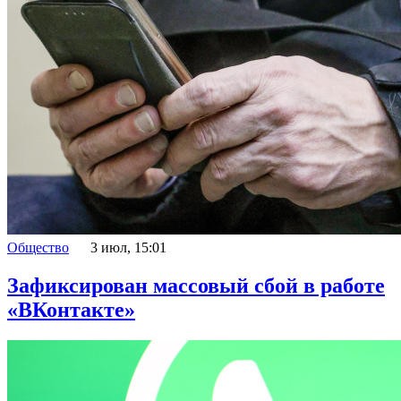
Общество
3 июл, 15:01
Зафиксирован массовый сбой в работе
«ВКонтакте»