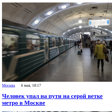
Москва
6 мая, 18:17
Человек упал на пути на серой ветке
метро в Москве