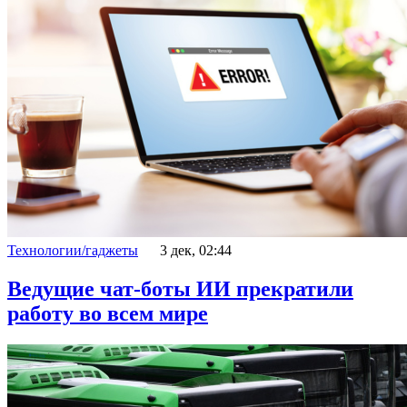
Технологии/гаджеты
3 дек, 02:44
Ведущие чат-боты ИИ прекратили
работу во всем мире