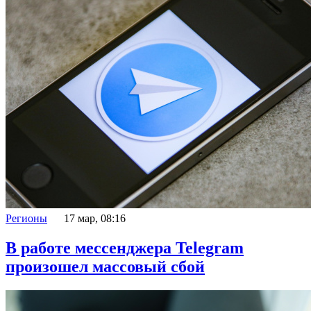
Регионы
17 мар, 08:16
В работе мессенджера Telegram
произошел массовый сбой