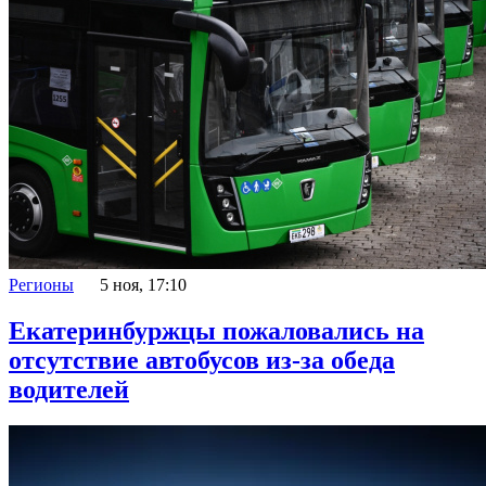
Регионы
5 ноя, 17:10
Екатеринбуржцы пожаловались на
отсутствие автобусов из-за обеда
водителей