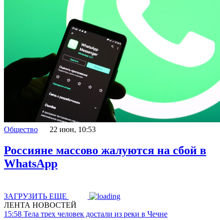
Общество
22 июн, 10:53
Россияне массово жалуются на сбой в
WhatsApp
ЗАГРУЗИТЬ ЕЩЕ
ЛЕНТА НОВОСТЕЙ
15:58
Тела трех человек достали из реки в Чечне