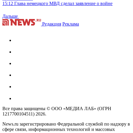
15:12
Глава немецкого МВД сделал заявление о войне
Дальше
Редакция
Реклама
Все права защищены © ООО «МЕДИА ЛАБ» (ОГРН
1217700104511) 2026.
News.ru зарегистрировано Федеральной службой по надзору в
сфере связи, информационных технологий и массовых