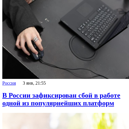
Россия
3 янв, 21:55
В России зафиксирован сбой в работе
одной из популярнейших платформ