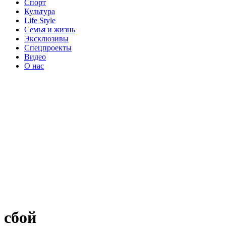
Спорт
Культура
Life Style
Семья и жизнь
Эксклюзивы
Спецпроекты
Видео
О нас
сбой