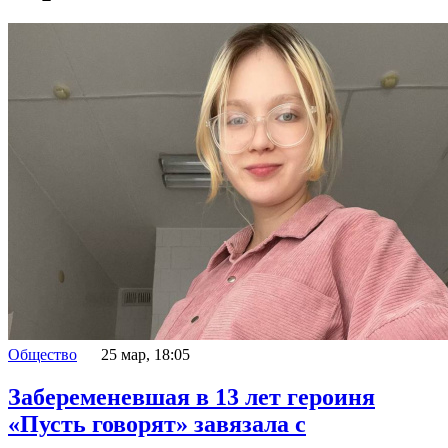
Общество
25 мар, 18:05
Забеременевшая в 13 лет героиня
«Пусть говорят» завязала с