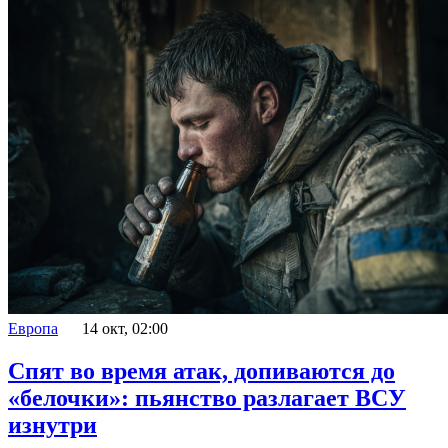
Европа
14 окт, 02:00
Спят во время атак, допиваются до
«белочки»: пьянство разлагает ВСУ
изнутри