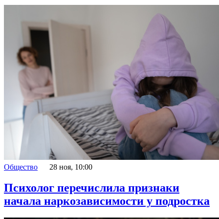
Общество
28 ноя, 10:00
Психолог перечислила признаки
начала наркозависимости у подростка