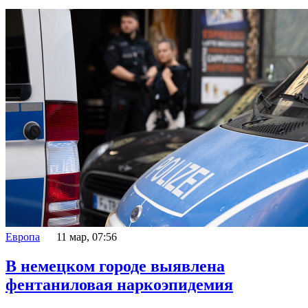
Европа
11 мар, 07:56
В немецком городе выявлена
фентаниловая наркоэпидемия