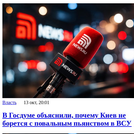
Власть
13 окт, 20:01
В Госдуме объяснили, почему Киев не
борется с повальным пьянством в ВСУ