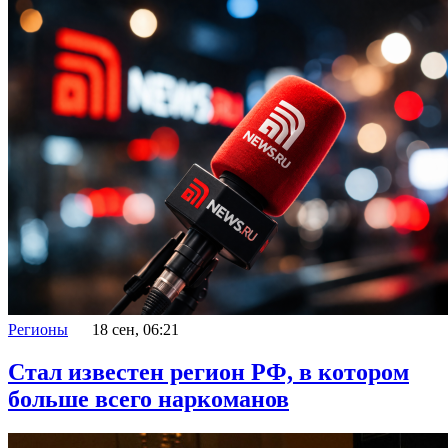
Регионы
18 сен, 06:21
Стал известен регион РФ, в котором
больше всего наркоманов