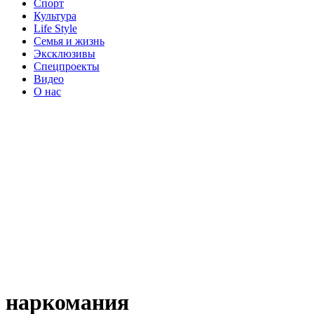
Спорт
Культура
Life Style
Семья и жизнь
Эксклюзивы
Спецпроекты
Видео
О нас
наркомания