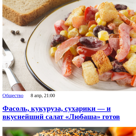
Общество
8 апр, 21:00
Фасоль, кукуруза, сухарики — и
вкуснейший салат «Любаша» готов