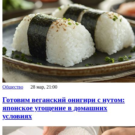
Общество
28 мар, 21:00
Готовим веганский онигири с нутом:
японское угощение в домашних
условиях