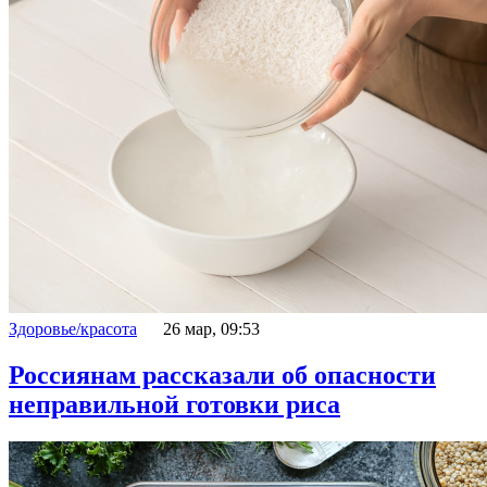
Здоровье/красота
26 мар, 09:53
Россиянам рассказали об опасности
неправильной готовки риса