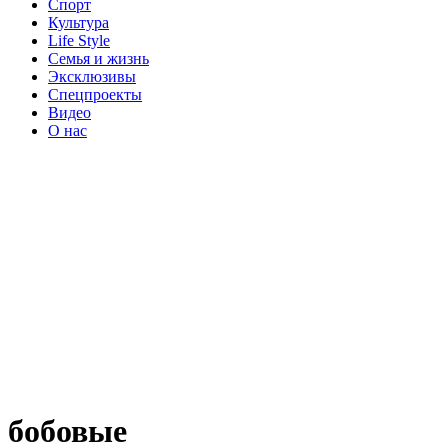
Спорт
Культура
Life Style
Семья и жизнь
Эксклюзивы
Спецпроекты
Видео
О нас
бобовые