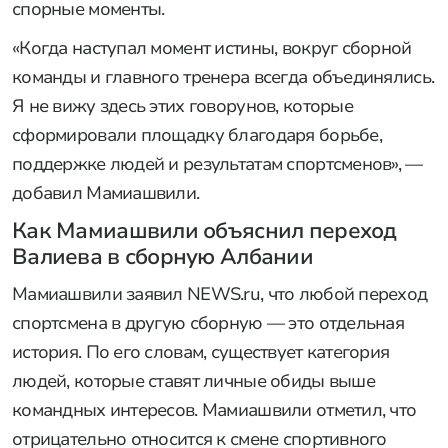
спорные моменты.
«Когда наступал момент истины, вокруг сборной
команды и главного тренера всегда объединялись.
Я не вижу здесь этих говорунов, которые
сформировали площадку благодаря борьбе,
поддержке людей и результатам спортсменов», —
добавил Мамиашвили.
Как Мамиашвили объяснил переход
Валиева в сборную Албании
Мамиашвили заявил NEWS.ru, что любой переход
спортсмена в другую сборную — это отдельная
история. По его словам, существует категория
людей, которые ставят личные обиды выше
командных интересов. Мамиашвили отметил, что
отрицательно относится к смене спортивного