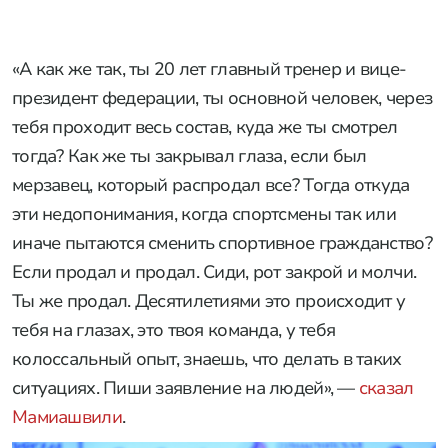
«А как же так, ты 20 лет главный тренер и вице-
президент федерации, ты основной человек, через
тебя проходит весь состав, куда же ты смотрел
тогда? Как же ты закрывал глаза, если был
мерзавец, который распродал все? Тогда откуда
эти недопонимания, когда спортсмены так или
иначе пытаются сменить спортивное гражданство?
Если продал и продал. Сиди, рот закрой и молчи.
Ты же продал. Десятилетиями это происходит у
тебя на глазах, это твоя команда, у тебя
колоссальный опыт, знаешь, что делать в таких
ситуациях. Пиши заявление на людей», —
сказал
Мамиашвили
.