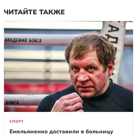
ЧИТАЙТЕ ТАКЖЕ
СПОРТ
Емельяненко доставили в больницу