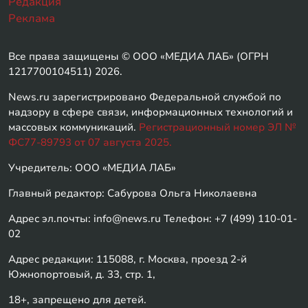
Редакция
Реклама
Все права защищены © ООО «МЕДИА ЛАБ» (ОГРН
1217700104511) 2026.
News.ru зарегистрировано Федеральной службой по
надзору в сфере связи, информационных технологий и
массовых коммуникаций.
Регистрационный номер ЭЛ №
ФС77-89793 от 07 августа 2025.
Учредитель: ООО «МЕДИА ЛАБ»
Главный редактор: Сабурова Ольга Николаевна
Адрес эл.почты: info@news.ru Телефон: +7 (499) 110-01-
02
Адрес редакции: 115088, г. Москва, проезд 2-й
Южнопортовый, д. 33, стр. 1,
18+, запрещено для детей.