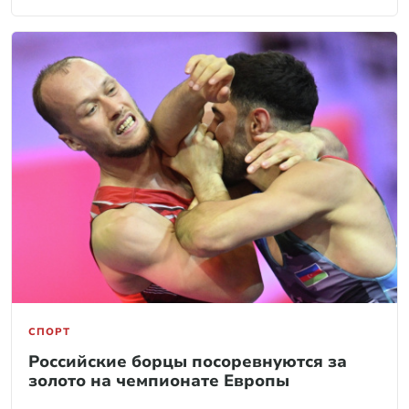
СПОРТ
Российские борцы посоревнуются за
золото на чемпионате Европы