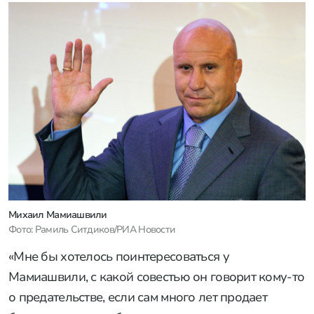
Михаил Мамиашвили
Фото: Рамиль Ситдиков/РИА Новости
«Мне бы хотелось поинтересоваться у
Мамиашвили, с какой совестью он говорит кому-то
о предательстве, если сам много лет продает