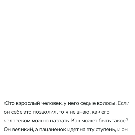
«Это взрослый человек, у него седые волосы. Если
он себе это позволил, то я не знаю, как его
человеком можно назвать. Как может быть такое?
Он великий, а пацаненок идет на эту ступень, и он