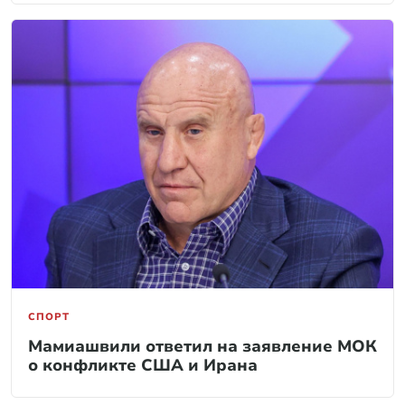
СПОРТ
Мамиашвили ответил на заявление МОК
о конфликте США и Ирана