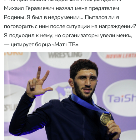
Михаил Геразиевич назвал меня предателем
Родины. Я был в недоумении… Пытался ли я
поговорить с ним после ситуации на награждении?
Я подходил к нему, но организаторы увели меня»,
— цитирует борца «Матч ТВ».