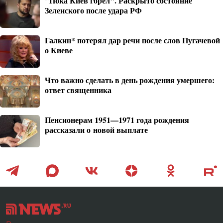
"Пока Киев горел". Раскрыто состояние
Зеленского после удара РФ
Галкин* потерял дар речи после слов Пугачевой
о Киеве
Что важно сделать в день рождения умершего:
ответ священника
Пенсионерам 1951—1971 года рождения
рассказали о новой выплате