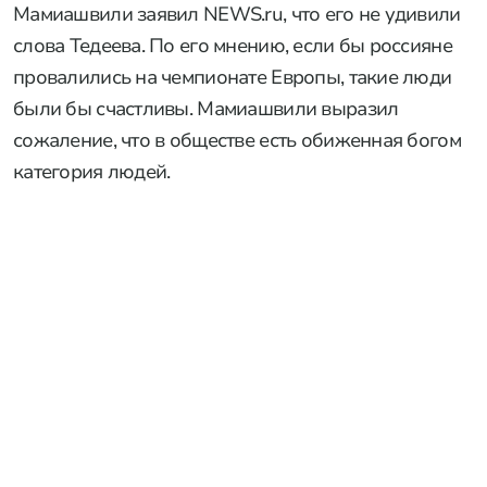
Мамиашвили заявил NEWS.ru, что его не удивили
слова Тедеева. По его мнению, если бы россияне
провалились на чемпионате Европы, такие люди
были бы счастливы. Мамиашвили выразил
сожаление, что в обществе есть обиженная богом
категория людей.