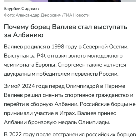
Заурбек Сидаков
Фото: Александар Джорович /РИА Новости
Почему борец Валиев стал выступать
за Албанию
Валиев родился в 1998 году в Северной Осетии.
Выступая за РФ, он взял золото молодежного
чемпионата Европы. Спортсмен также является
двукратным победителем первенств России.
Зимой 2024 года перед Олимпиадой в Париже
Валиев решил сменить спортивное гражданство и
перейти в сборную Албании. Российские борцы не
принимали участие в Играх. Валиев принес
Албании бронзовую медаль Олимпиады.
В 2022 году после отстранения российских борцов