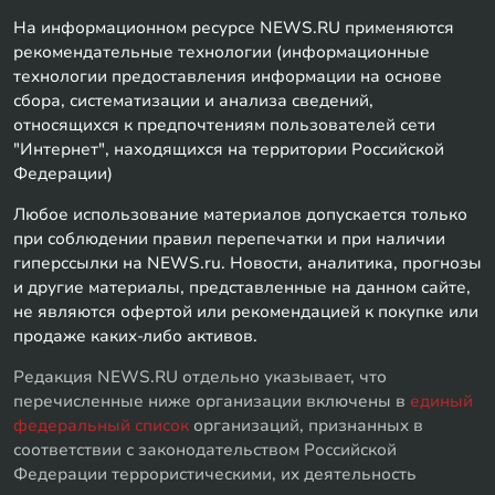
На информационном ресурсе NEWS.RU применяются
рекомендательные технологии (информационные
технологии предоставления информации на основе
сбора, систематизации и анализа сведений,
относящихся к предпочтениям пользователей сети
"Интернет", находящихся на территории Российской
Федерации)
Любое использование материалов допускается только
при соблюдении правил перепечатки и при наличии
гиперссылки на NEWS.ru. Новости, аналитика, прогнозы
и другие материалы, представленные на данном сайте,
не являются офертой или рекомендацией к покупке или
продаже каких-либо активов.
Редакция NEWS.RU отдельно указывает, что
перечисленные ниже организации включены в
единый
федеральный список
организаций, признанных в
соответствии с законодательством Российской
Федерации террористическими, их деятельность