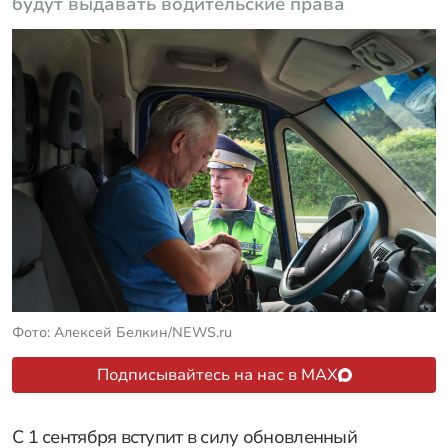
будут выдавать водительские права
Фото: Алексей Белкин/NEWS.ru
Подписывайтесь на нас в MAX
С 1 сентября вступит в силу обновленный