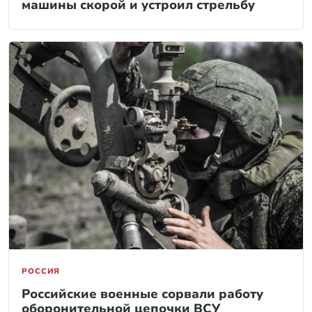
машины скорой и устроил стрельбу
РОССИЯ
Российские военные сорвали работу
оборонительной цепочки ВСУ