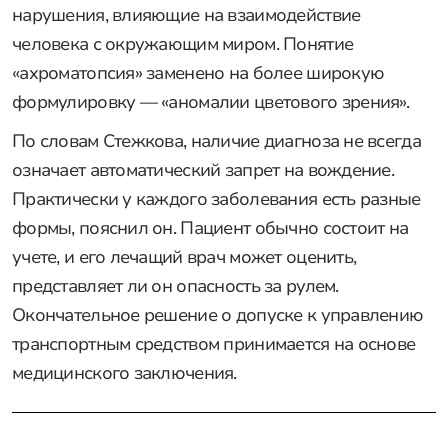
нарушения, влияющие на взаимодействие
человека с окружающим миром. Понятие
«ахроматопсия» заменено на более широкую
формулировку — «аномалии цветового зрения».
По словам Стежкова, наличие диагноза не всегда
означает автоматический запрет на вождение.
Практически у каждого заболевания есть разные
формы, пояснил он. Пациент обычно состоит на
учете, и его лечащий врач может оценить,
представляет ли он опасность за рулем.
Окончательное решение о допуске к управлению
транспортным средством принимается на основе
медицинского заключения.