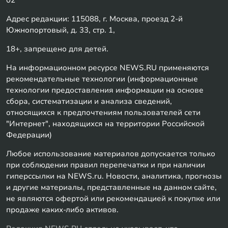
Адрес редакции: 115088, г. Москва, проезд 2-й
Южнопортовый, д. 33, стр. 1,
18+, запрещено для детей.
На информационном ресурсе NEWS.RU применяются
рекомендательные технологии (информационные
технологии предоставления информации на основе
сбора, систематизации и анализа сведений,
относящихся к предпочтениям пользователей сети
"Интернет", находящихся на территории Российской
Федерации)
Любое использование материалов допускается только
при соблюдении правил перепечатки и при наличии
гиперссылки на NEWS.ru. Новости, аналитика, прогнозы
и другие материалы, представленные на данном сайте,
не являются офертой или рекомендацией к покупке или
продаже каких-либо активов.