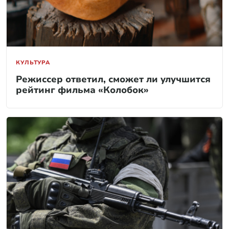
КУЛЬТУРА
Режиссер ответил, сможет ли улучшится
рейтинг фильма «Колобок»