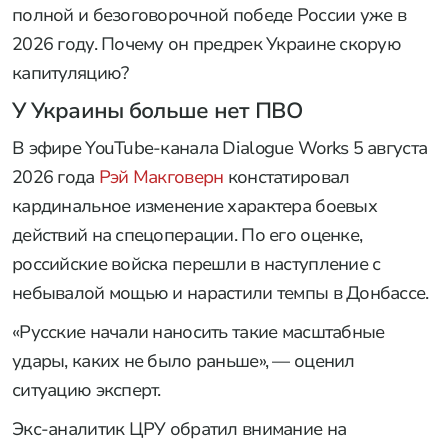
полной и безоговорочной победе России уже в
2026 году. Почему он предрек Украине скорую
капитуляцию?
У Украины больше нет ПВО
В эфире YouTube-канала Dialogue Works 5 августа
2026 года
Рэй Макговерн
констатировал
кардинальное изменение характера боевых
действий на спецоперации. По его оценке,
российские войска перешли в наступление с
небывалой мощью и нарастили темпы в Донбассе.
«Русские начали наносить такие масштабные
удары, каких не было раньше», — оценил
ситуацию эксперт.
Экс-аналитик ЦРУ обратил внимание на