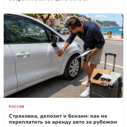
РОССИЯ
Страховка, депозит и бензин: как не
переплатить за аренду авто за рубежом