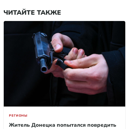
ЧИТАЙТЕ ТАКЖЕ
РЕГИОНЫ
Житель Донецка попытался повредить