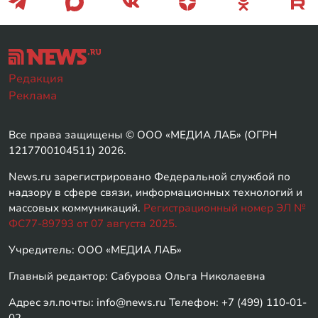
Редакция
Реклама
Все права защищены © ООО «МЕДИА ЛАБ» (ОГРН
1217700104511) 2026.
News.ru зарегистрировано Федеральной службой по
надзору в сфере связи, информационных технологий и
массовых коммуникаций.
Регистрационный номер ЭЛ №
ФС77-89793 от 07 августа 2025.
Учредитель: ООО «МЕДИА ЛАБ»
Главный редактор: Сабурова Ольга Николаевна
Адрес эл.почты: info@news.ru Телефон: +7 (499) 110-01-
02