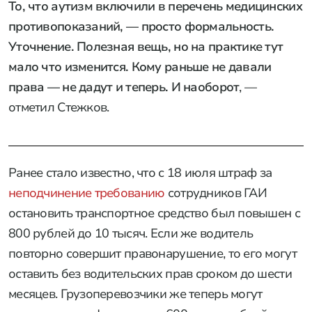
То, что аутизм включили в перечень медицинских
противопоказаний, — просто формальность.
Уточнение. Полезная вещь, но на практике тут
мало что изменится. Кому раньше не давали
права — не дадут и теперь. И наоборот
, —
отметил Стежков.
Ранее стало известно, что с 18 июля штраф за
неподчинение требованию
сотрудников ГАИ
остановить транспортное средство был повышен с
800 рублей до 10 тысяч. Если же водитель
повторно совершит правонарушение, то его могут
оставить без водительских прав сроком до шести
месяцев. Грузоперевозчики же теперь могут