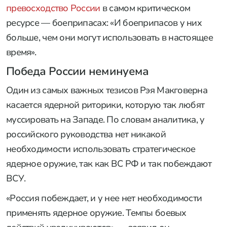
превосходство России
в самом критическом
ресурсе — боеприпасах: «И боеприпасов у них
больше, чем они могут использовать в настоящее
время».
Победа России неминуема
Один из самых важных тезисов Рэя Макговерна
касается ядерной риторики, которую так любят
муссировать на Западе. По словам аналитика, у
российского руководства нет никакой
необходимости использовать стратегическое
ядерное оружие, так как ВС РФ и так побеждают
ВСУ.
«Россия побеждает, и у нее нет необходимости
применять ядерное оружие. Темпы боевых