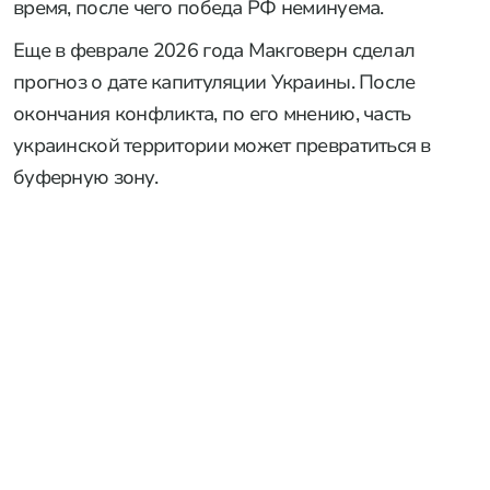
время, после чего победа РФ неминуема.
Еще в феврале 2026 года Макговерн сделал
прогноз о дате капитуляции Украины. После
окончания конфликта, по его мнению, часть
украинской территории может превратиться в
буферную зону.