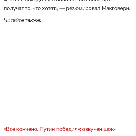
получат то, что хотят», — резюмировал Макговерн.
Читайте также:
«Все кончено. Путин победил»: озвучен шок-