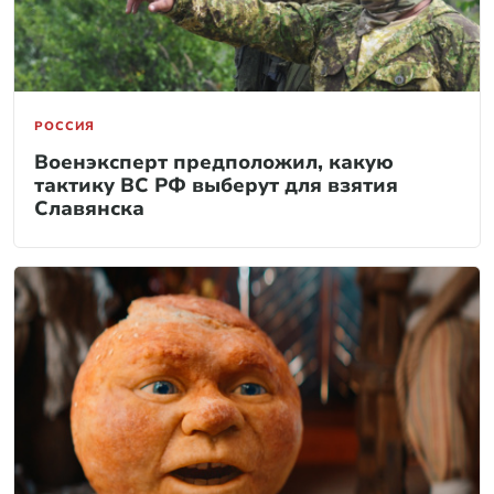
РОССИЯ
Военэксперт предположил, какую
тактику ВС РФ выберут для взятия
Славянска