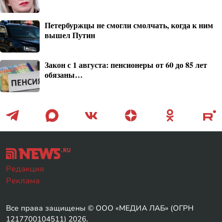
Петербуржцы не смогли смолчать, когда к ним
вышел Путин
Закон с 1 августа: пенсионеры от 60 до 85 лет
обязаны…
Редакция
Реклама
Все права защищены © ООО «МЕДИА ЛАБ» (ОГРН
1217700104511) 2026.