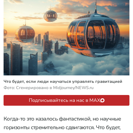
Что будет, если люди научаться управлять гравитацией
Фото: Сгенерировано в Midjourney/NEWS.ru
Подписывайтесь на нас в MAX
Когда-то это казалось фантастикой, но научные
горизонты стремительно сдвигаются. Что будет,