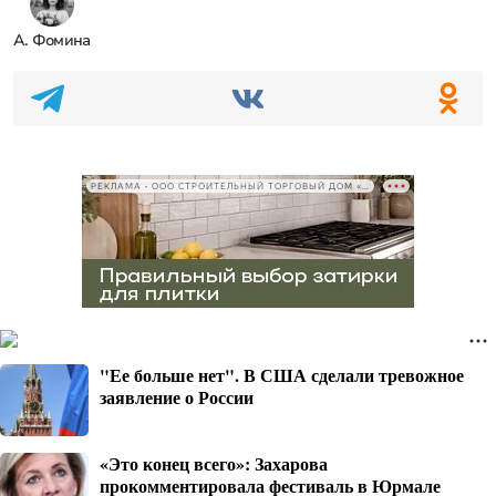
А. Фомина
РЕКЛАМА • ООО СТРОИТЕЛЬНЫЙ ТОРГОВЫЙ ДОМ «ПЕТРОВИЧ», ИНН 7802348846
"Ее больше нет". В США сделали тревожное
заявление о России
«Это конец всего»: Захарова
прокомментировала фестиваль в Юрмале