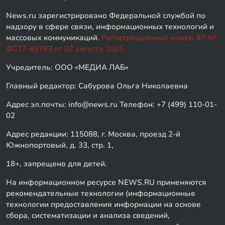
News.ru зарегистрировано Федеральной службой по
надзору в сфере связи, информационных технологий и
массовых коммуникаций.
Регистрационный номер ЭЛ №
ФС77-89793 от 07 августа 2025.
Учредитель: ООО «МЕДИА ЛАБ»
Главный редактор: Сабурова Ольга Николаевна
Адрес эл.почты: info@news.ru Телефон: +7 (499) 110-01-
02
Адрес редакции: 115088, г. Москва, проезд 2-й
Южнопортовый, д. 33, стр. 1,
18+, запрещено для детей.
На информационном ресурсе NEWS.RU применяются
рекомендательные технологии (информационные
технологии предоставления информации на основе
сбора, систематизации и анализа сведений,