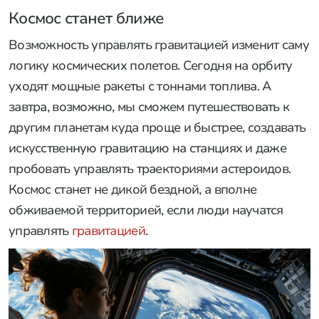
Космос станет ближе
Возможность управлять гравитацией изменит саму
логику космических полетов. Сегодня на орбиту
уходят мощные ракеты с тоннами топлива. А
завтра, возможно, мы сможем путешествовать к
другим планетам куда проще и быстрее, создавать
искусственную гравитацию на станциях и даже
пробовать управлять траекториями астероидов.
Космос станет не дикой бездной, а вполне
обживаемой территорией, если люди научатся
управлять
гравитацией
.