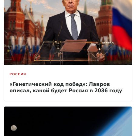
РОССИЯ
«Генетический код побед»: Лавров
описал, какой будет Россия в 2036 году