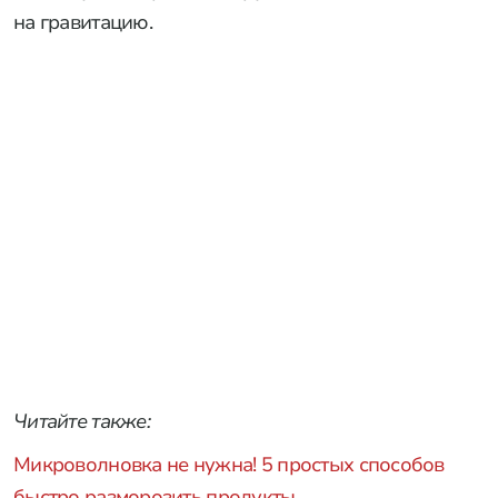
на гравитацию.
Читайте также:
Микроволновка не нужна! 5 простых способов
быстро разморозить продукты