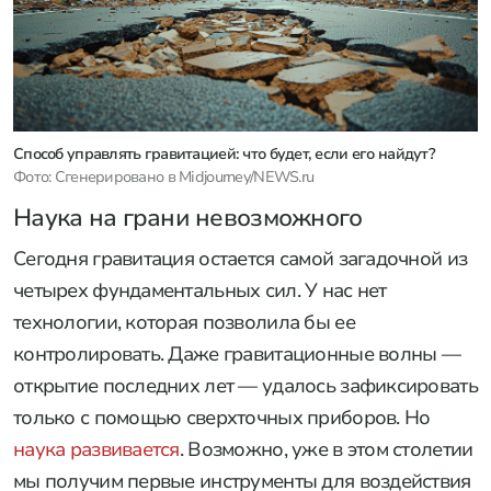
Способ управлять гравитацией: что будет, если его найдут?
Фото: Сгенерировано в Midjourney/NEWS.ru
Наука на грани невозможного
Сегодня гравитация остается самой загадочной из
четырех фундаментальных сил. У нас нет
технологии, которая позволила бы ее
контролировать. Даже гравитационные волны —
открытие последних лет — удалось зафиксировать
только с помощью сверхточных приборов. Но
наука развивается
. Возможно, уже в этом столетии
мы получим первые инструменты для воздействия