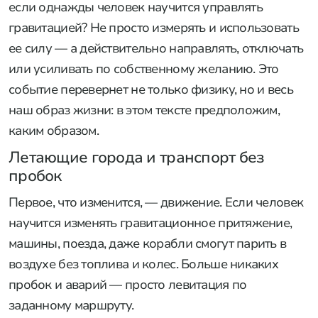
если однажды человек научится управлять
гравитацией? Не просто измерять и использовать
ее силу — а действительно направлять, отключать
или усиливать по собственному желанию. Это
событие перевернет не только физику, но и весь
наш образ жизни: в этом тексте предположим,
каким образом.
Летающие города и транспорт без
пробок
Первое, что изменится, — движение. Если человек
научится изменять гравитационное притяжение,
машины, поезда, даже корабли смогут парить в
воздухе без топлива и колес. Больше никаких
пробок и аварий — просто левитация по
заданному маршруту.