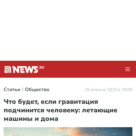
Статьи
Общество
25 апреля 2025 в 19:00
Что будет, если гравитация
подчинится человеку: летающие
машины и дома