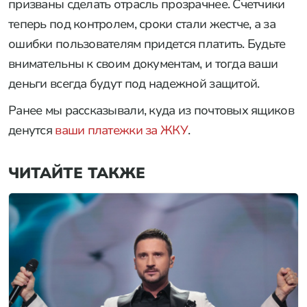
призваны сделать отрасль прозрачнее. Счетчики
теперь под контролем, сроки стали жестче, а за
ошибки пользователям придется платить. Будьте
внимательны к своим документам, и тогда ваши
деньги всегда будут под надежной защитой.
Ранее мы рассказывали, куда из почтовых ящиков
денутся
ваши платежки за ЖКУ
.
ЧИТАЙТЕ ТАКЖЕ