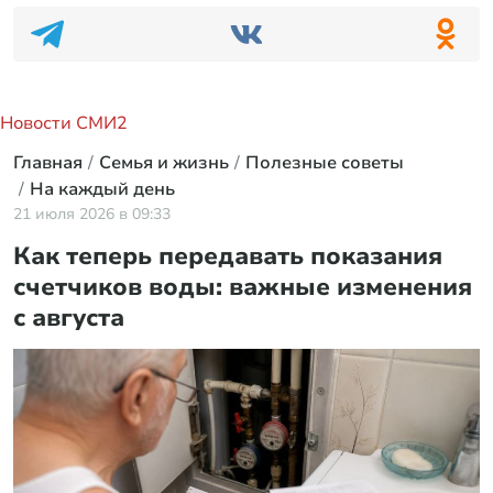
Новости СМИ2
Главная
Семья и жизнь
Полезные советы
На каждый день
21 июля 2026 в 09:33
Как теперь передавать показания
счетчиков воды: важные изменения
с августа