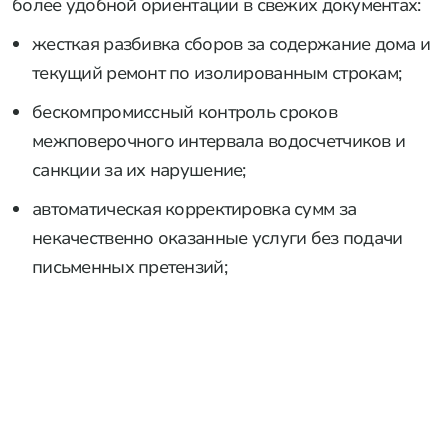
более удобной ориентации в свежих документах:
жесткая разбивка сборов за содержание дома и
текущий ремонт по изолированным строкам;
бескомпромиссный контроль сроков
межповерочного интервала водосчетчиков и
санкции за их нарушение;
автоматическая корректировка сумм за
некачественно оказанные услуги без подачи
письменных претензий;