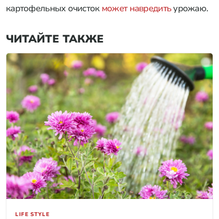
картофельных очисток
может навредить
урожаю.
ЧИТАЙТЕ ТАКЖЕ
LIFE STYLE