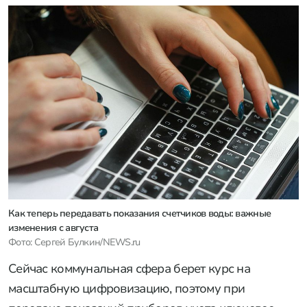
Как теперь передавать показания счетчиков воды: важные
изменения с августа
Фото: Сергей Булкин/NEWS.ru
Сейчас коммунальная сфера берет курс на
масштабную цифровизацию, поэтому при