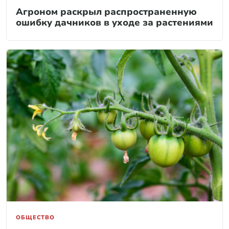
Агроном раскрыл распространенную
ошибку дачников в уходе за растениями
ОБЩЕСТВО