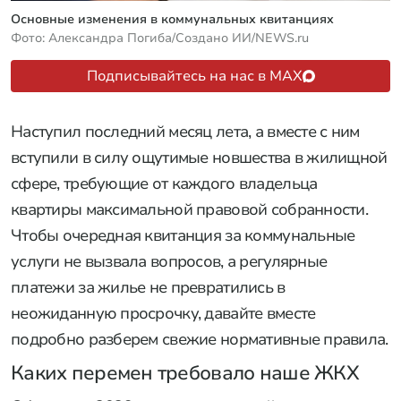
Основные изменения в коммунальных квитанциях
Фото: Александра Погиба/Создано ИИ/NEWS.ru
Подписывайтесь на нас в MAX
Наступил последний месяц лета, а вместе с ним
вступили в силу ощутимые новшества в жилищной
сфере, требующие от каждого владельца
квартиры максимальной правовой собранности.
Чтобы очередная квитанция за коммунальные
услуги не вызвала вопросов, а регулярные
платежи за жилье не превратились в
неожиданную просрочку, давайте вместе
подробно разберем свежие нормативные правила.
Каких перемен требовало наше ЖКХ