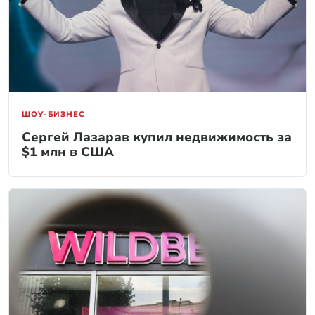
ШОУ-БИЗНЕС
Сергей Лазарав купил недвижимость за
$1 млн в США