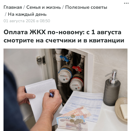
Главная
Семья и жизнь
Полезные советы
На каждый день
01 августа 2026 в 08:50
Оплата ЖКХ по-новому: с 1 августа
смотрите на счетчики и в квитанции