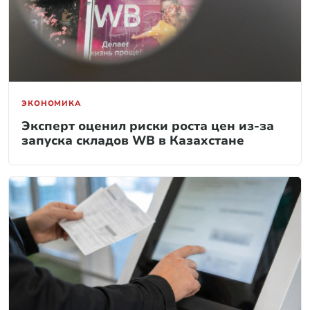
ЭКОНОМИКА
Эксперт оценил риски роста цен из-за
запуска складов WB в Казахстане