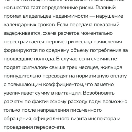
новшества таят определенные риски. Главный
промах владельцев недвижимости — нарушение
календарных сроков. Если передача показаний
задерживается, схема расчетов моментально
перестраивается: первые три месяца начисления
формируются по среднему объему потребления за
прошедшие полгода. В случае если счетчик не
подает «сигналов» свыше трех месяцев, жильцов
принудительно переводят на нормативную оплату
с повышающим коэффициентом, что заметно
увеличивает сумму в квитанции. Возобновить
расчеты по фактическому расходу воды возможно
только после направления письменного
обращения, официального визита инспектора и
проведения перерасчета.