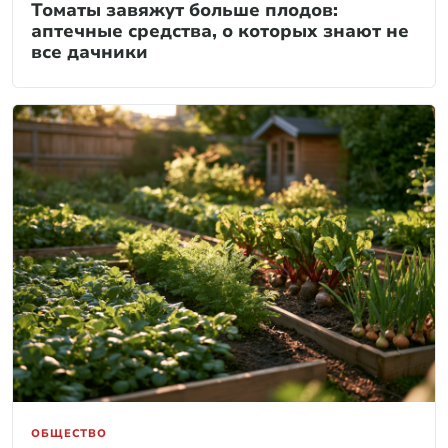
Томаты завяжут больше плодов:
аптечные средства, о которых знают не
все дачники
ОБЩЕСТВО