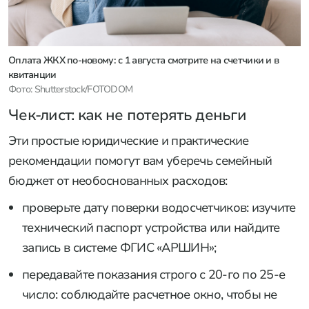
Оплата ЖКХ по-новому: с 1 августа смотрите на счетчики и в
квитанции
Фото: Shutterstock/FOTODOM
Чек-лист: как не потерять деньги
Эти простые юридические и практические
рекомендации помогут вам уберечь семейный
бюджет от необоснованных расходов:
проверьте дату поверки водосчетчиков: изучите
технический паспорт устройства или найдите
запись в системе ФГИС «АРШИН»;
передавайте показания строго с 20-го по 25-е
число: соблюдайте расчетное окно, чтобы не