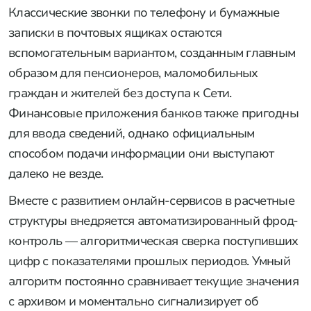
Классические звонки по телефону и бумажные
записки в почтовых ящиках остаются
вспомогательным вариантом, созданным главным
образом для пенсионеров, маломобильных
граждан и жителей без доступа к Сети.
Финансовые приложения банков также пригодны
для ввода сведений, однако официальным
способом подачи информации они выступают
далеко не везде.
Вместе с развитием онлайн-сервисов в расчетные
структуры внедряется автоматизированный фрод-
контроль — алгоритмическая сверка поступивших
цифр с показателями прошлых периодов. Умный
алгоритм постоянно сравнивает текущие значения
с архивом и моментально сигнализирует об