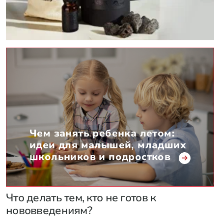
Чем занять ребенка летом:
идеи для малышей, младших
школьников и подростков
Что делать тем, кто не готов к
нововведениям?