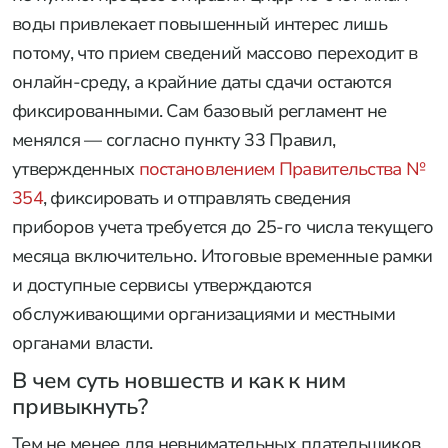
воды привлекает повышенный интерес лишь
потому, что прием сведений массово переходит в
онлайн-среду, а крайние даты сдачи остаются
фиксированными. Сам базовый регламент не
менялся — согласно пункту 33 Правил,
утвержденных
постановлением Правительства №
354
, фиксировать и отправлять сведения
приборов учета требуется до 25-го числа текущего
месяца включительно. Итоговые временные рамки
и доступные сервисы утверждаются
обслуживающими организациями и местными
органами власти.
В чем суть новшеств и как к ним
привыкнуть?
Тем не менее для невнимательных плательщиков