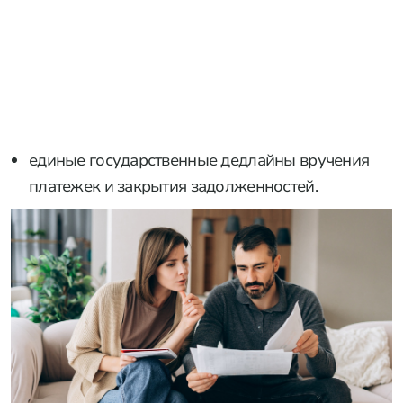
единые государственные дедлайны вручения
платежек и закрытия задолженностей.