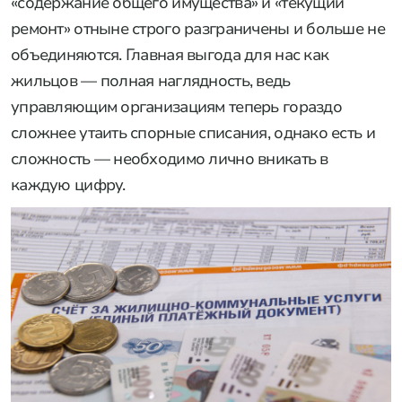
«содержание общего имущества» и «текущий
ремонт» отныне строго разграничены и больше не
объединяются. Главная выгода для нас как
жильцов — полная наглядность, ведь
управляющим организациям теперь гораздо
сложнее утаить спорные списания, однако есть и
сложность — необходимо лично вникать в
каждую цифру.