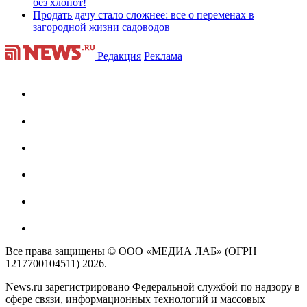
без хлопот!
Продать дачу стало сложнее: все о переменах в
загородной жизни садоводов
Редакция
Реклама
Все права защищены © ООО «МЕДИА ЛАБ» (ОГРН
1217700104511) 2026.
News.ru зарегистрировано Федеральной службой по надзору в
сфере связи, информационных технологий и массовых