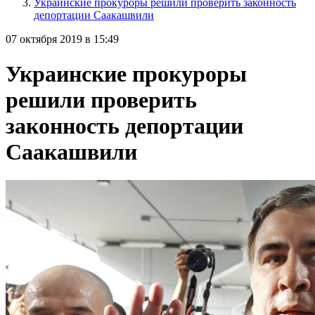
Украинские прокуроры решили проверить законность
депортации Саакашвили
07 октября 2019 в 15:49
Украинские прокуроры
решили проверить
законность депортации
Саакашвили