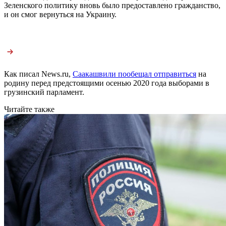
Зеленского политику вновь было предоставлено гражданство,
и он смог вернуться на Украину.
Как писал News.ru,
Саакашвили пообещал отправиться
на
родину перед предстоящими осенью 2020 года выборами в
грузинский парламент.
Читайте также