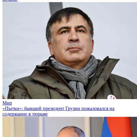
Мир
«Пытки»: бывший президент Грузии пожаловался на
содержание в тюрьме