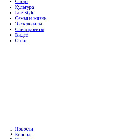
Спорт
Культура
Life Style
Семья и жизнь
Эксклюзивы
Спецпроекты
Видео
О нас
Новости
Европа