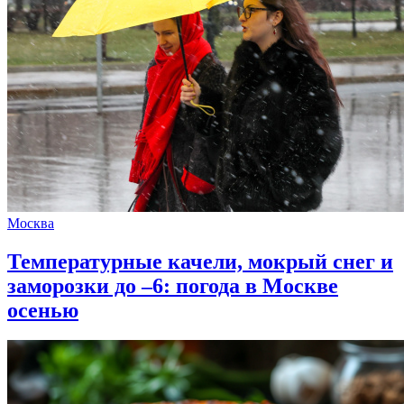
Москва
Температурные качели, мокрый снег и
заморозки до –6: погода в Москве
осенью