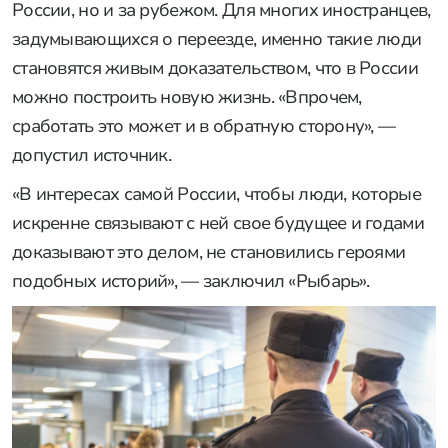
России, но и за рубежом. Для многих иностранцев,
задумывающихся о переезде, именно такие люди
становятся живым доказательством, что в России
можно построить новую жизнь. «Впрочем,
сработать это может и в обратную сторону», —
допустил источник.
«В интересах самой России, чтобы люди, которые
искренне связывают с ней свое будущее и годами
доказывают это делом, не становились героями
подобных историй», — заключил «Рыбарь».