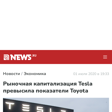
Новости
Экономика
01 июля 2020 в 19:33
Рыночная капитализация Tesla
превысила показатели Toyota