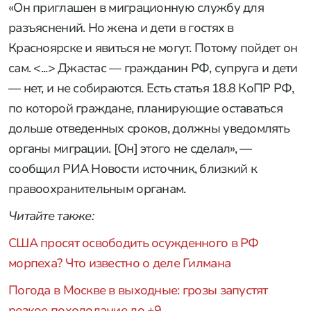
«Он приглашен в миграционную службу для
разъяснений. Но жена и дети в гостях в
Красноярске и явиться не могут. Потому пойдет он
сам. <...> Джастас — гражданин РФ, супруга и дети
— нет, и не собираются. Есть статья 18.8 КоПР РФ,
по которой граждане, планирующие оставаться
дольше отведенных сроков, должны уведомлять
органы миграции. [Он] этого не сделал», —
сообщил РИА Новости источник, близкий к
правоохранительным органам.
Читайте также:
США просят освободить осужденного в РФ
морпеха? Что известно о деле Гилмана
Погода в Москве в выходные: грозы запустят
резкое похолодание до +9