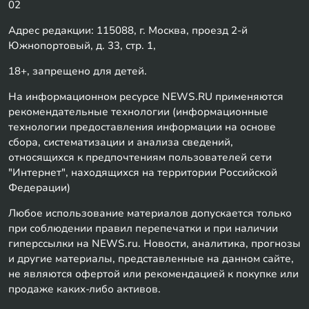
02
Адрес редакции: 115088, г. Москва, проезд 2-й
Южнопортовый, д. 33, стр. 1,
18+, запрещено для детей.
На информационном ресурсе NEWS.RU применяются
рекомендательные технологии (информационные
технологии предоставления информации на основе
сбора, систематизации и анализа сведений,
относящихся к предпочтениям пользователей сети
"Интернет", находящихся на территории Российской
Федерации)
Любое использование материалов допускается только
при соблюдении правил перепечатки и при наличии
гиперссылки на NEWS.ru. Новости, аналитика, прогнозы
и другие материалы, представленные на данном сайте,
не являются офертой или рекомендацией к покупке или
продаже каких-либо активов.