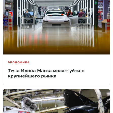
ЭКОНОМИКА
Tesla Илона Маска может уйти с
крупнейшего рынка