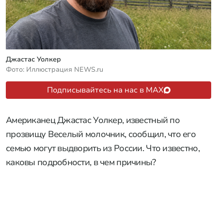
Джастас Уолкер
Фото: Иллюстрация NEWS.ru
Подписывайтесь на нас в MAX
Американец Джастас Уолкер, известный по
прозвищу Веселый молочник, сообщил, что его
семью могут выдворить из России. Что известно,
каковы подробности, в чем причины?