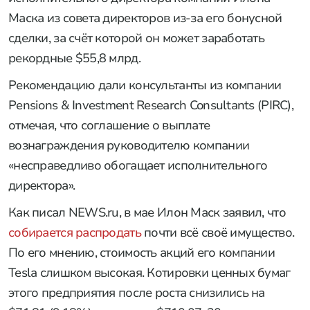
Маска из совета директоров из-за его бонусной
сделки, за счёт которой он может заработать
рекордные $55,8 млрд.
Рекомендацию дали консультанты из компании
Pensions & Investment Research Consultants (PIRC),
отмечая, что соглашение о выплате
вознаграждения руководителю компании
«несправедливо обогащает исполнительного
директора».
Как писал NEWS.ru, в мае Илон Маск заявил, что
собирается распродать
почти всё своё имущество.
По его мнению, стоимость акций его компании
Tesla слишком высокая. Котировки ценных бумаг
этого предприятия после роста снизились на