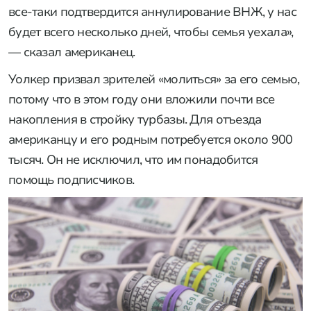
все-таки подтвердится аннулирование ВНЖ, у нас
будет всего несколько дней, чтобы семья уехала»,
— сказал американец.
Уолкер призвал зрителей «молиться» за его семью,
потому что в этом году они вложили почти все
накопления в стройку турбазы. Для отъезда
американцу и его родным потребуется около 900
тысяч. Он не исключил, что им понадобится
помощь подписчиков.