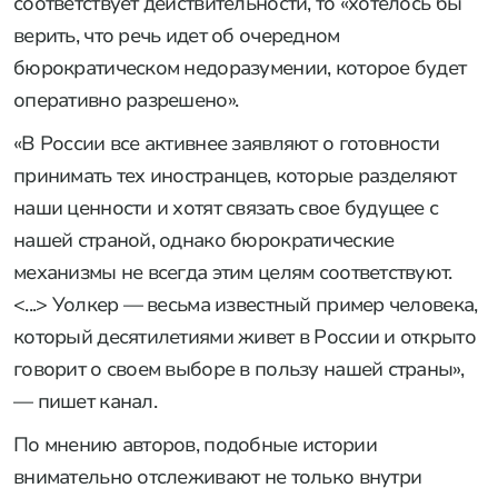
соответствует действительности, то «хотелось бы
верить, что речь идет об очередном
бюрократическом недоразумении, которое будет
оперативно разрешено».
«В России все активнее заявляют о готовности
принимать тех иностранцев, которые разделяют
наши ценности и хотят связать свое будущее с
нашей страной, однако бюрократические
механизмы не всегда этим целям соответствуют.
<...> Уолкер — весьма известный пример человека,
который десятилетиями живет в России и открыто
говорит о своем выборе в пользу нашей страны»,
— пишет канал.
По мнению авторов, подобные истории
внимательно отслеживают не только внутри