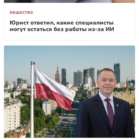
ОБЩЕСТВО
Юрист ответил, какие специалисты
могут остаться без работы из-за ИИ