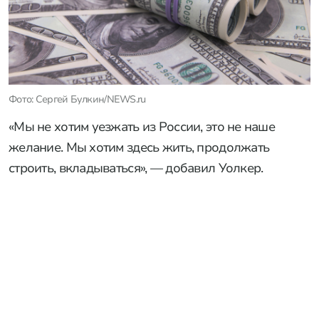
Фото: Сергей Булкин/NEWS.ru
«Мы не хотим уезжать из России, это не наше
желание. Мы хотим здесь жить, продолжать
строить, вкладываться», — добавил Уолкер.