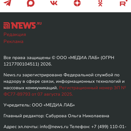
Редакция
Реклама
Все права защищены © ООО «МЕДИА ЛАБ» (ОГРН
1217700104511) 2026.
News.ru зарегистрировано Федеральной службой по
надзору в сфере связи, информационных технологий и
массовых коммуникаций.
Регистрационный номер ЭЛ №
ФС77-89793 от 07 августа 2025.
Учредитель: ООО «МЕДИА ЛАБ»
Главный редактор: Сабурова Ольга Николаевна
Адрес эл.почты: info@news.ru Телефон: +7 (499) 110-01-