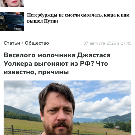
Петербуржцы не смогли смолчать, когда к ним
вышел Путин
Статьи
Общество
07 августа 2026 в 17:45
Веселого молочника Джастаса
Уолкера выгоняют из РФ? Что
известно, причины