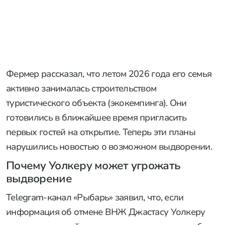
Фермер рассказал, что летом 2026 года его семья
активно занималась строительством
туристического объекта (экокемпинга). Они
готовились в ближайшее время пригласить
первых гостей на открытие. Теперь эти планы
нарушились новостью о возможном выдворении.
Почему Уолкеру может угрожать
выдворение
Telegram-канал «Рыбарь» заявил, что, если
информация об отмене ВНЖ Джастасу Уолкеру