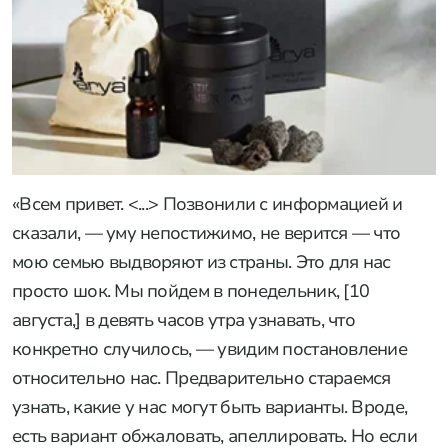
«Всем привет. <...> Позвонили с информацией и
сказали, — уму непостижимо, не верится — что
мою семью выдворяют из страны. Это для нас
просто шок. Мы пойдем в понедельник, [10
августа,] в девять часов утра узнавать, что
конкретно случилось, — увидим постановление
относительно нас. Предварительно стараемся
узнать, какие у нас могут быть варианты. Вроде,
есть вариант обжаловать, апеллировать. Но если