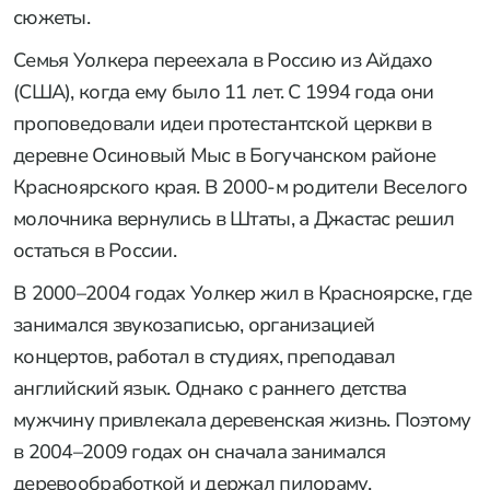
сюжеты.
Семья Уолкера переехала в Россию из Айдахо
(США), когда ему было 11 лет. С 1994 года они
проповедовали идеи протестантской церкви в
деревне Осиновый Мыс в Богучанском районе
Красноярского края. В 2000-м родители Веселого
молочника вернулись в Штаты, а Джастас решил
остаться в России.
В 2000–2004 годах Уолкер жил в Красноярске, где
занимался звукозаписью, организацией
концертов, работал в студиях, преподавал
английский язык. Однако с раннего детства
мужчину привлекала деревенская жизнь. Поэтому
в 2004–2009 годах он сначала занимался
деревообработкой и держал пилораму.