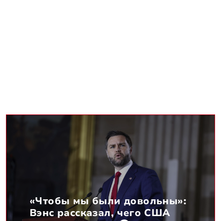
«Чтобы мы были довольны»:
Вэнс рассказал, чего США