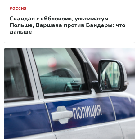
РОССИЯ
Скандал с «Яблоком», ультиматум
Польше, Варшава против Бандеры: что
дальше