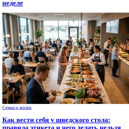
неделе
Семья и жизнь
Как вести себя у шведского стола:
правила этикета и чего делать нельзя