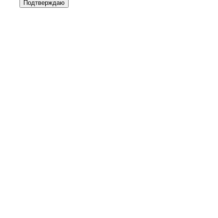
Подтверждаю