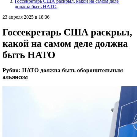
Госсекретарь США раскрыл, какой на самом деле
должна быть НАТО
23 апреля 2025 в 18:36
Госсекретарь США раскрыл,
какой на самом деле должна
быть НАТО
Рубио: НАТО должна быть оборонительным
альянсом