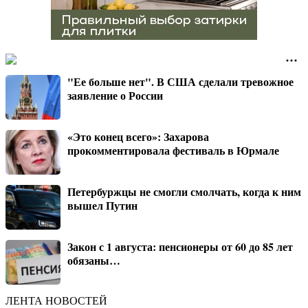
"Ее больше нет". В США сделали тревожное
заявление о России
«Это конец всего»: Захарова
прокомментировала фестиваль в Юрмале
Петербуржцы не смогли смолчать, когда к ним
вышел Путин
Закон с 1 августа: пенсионеры от 60 до 85 лет
обязаны…
ЛЕНТА НОВОСТЕЙ