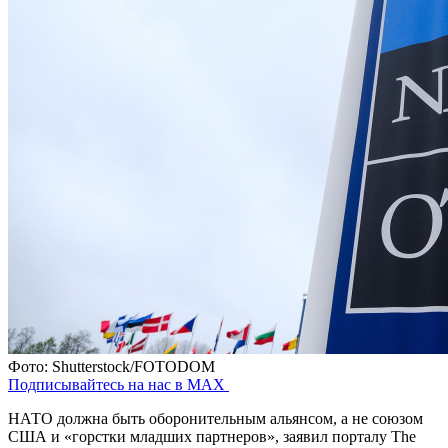
Фото: Shutterstock/FOTODOM
Подписывайтесь на нас в MAX
НАТО должна быть оборонительным альянсом, а не союзом
США и «горстки младших партнеров», заявил порталу The