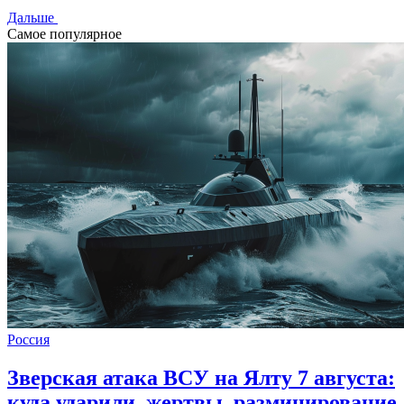
Дальше
Самое популярное
Россия
Зверская атака ВСУ на Ялту 7 августа:
куда ударили, жертвы, разминирование