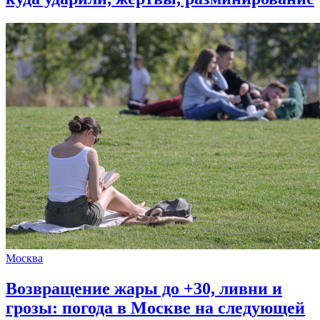
Москва
Возвращение жары до +30, ливни и
грозы: погода в Москве на следующей