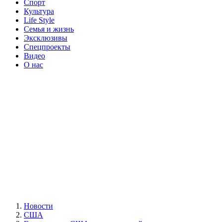
Спорт
Культура
Life Style
Семья и жизнь
Эксклюзивы
Спецпроекты
Видео
О нас
Новости
США