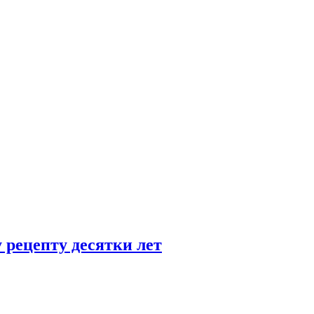
 рецепту десятки лет