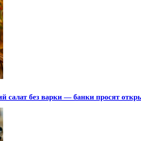
й салат без варки — банки просят откры