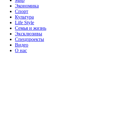
Мир
Экономика
Спорт
Культура
Life Style
Семья и жизнь
Эксклюзивы
Спецпроекты
Видео
О нас