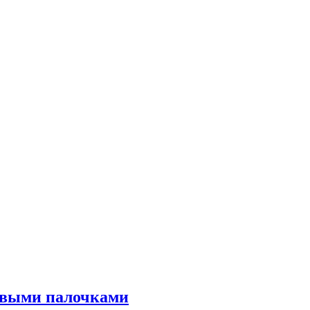
бовыми палочками