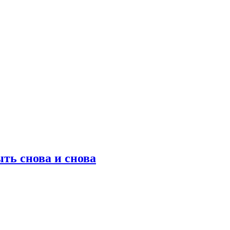
ть снова и снова