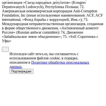
организация «Съезд народных депутатов» (Kongres
Deputowanych Ludowych), Республика Польша; 72.
Американская некоммерческая корпорация Anti-Corruption
Foundation, Inc (иные используемые наименования: ACF, ACF
international, «Фонд борьбы с коррупцией, Инк.»); 73.
Международная неправительственная организация, созданная
в форме общественного движения, «Антивоенный комитет
России» (Russian antiwar committee); 74. Движение
«Забайкальское левое объединение»; 75. «SxE Соратники с
Уфы»
Используя сайт news.ru, вы соглашаетесь с
использованием файлов cookie, в порядке,
описанном в
Политике обработки персональных
данных
.
Подтверждаю