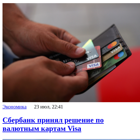
Экономика
23 июл, 22:41
Сбербанк принял решение по
валютным картам Visa