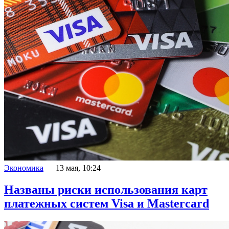
Экономика
13 мая, 10:24
Названы риски использования карт
платежных систем Visa и Mastercard