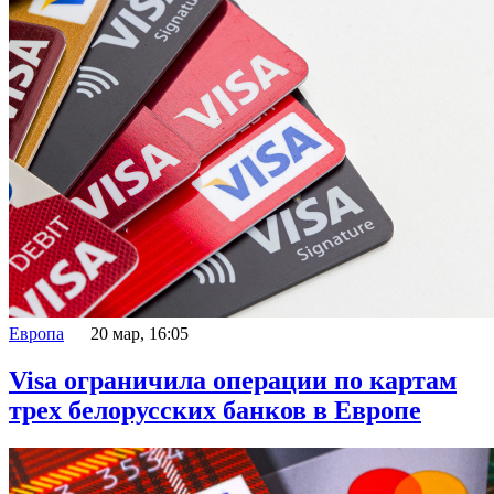
Европа
20 мар, 16:05
Visa ограничила операции по картам
трех белорусских банков в Европе