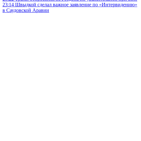
23:14
Швыдкой сделал важное заявление по «Интервидению»
в Саудовской Аравии