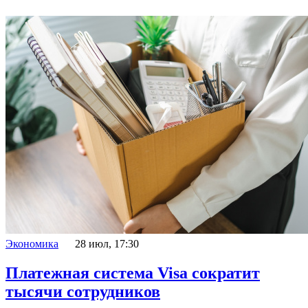
Экономика
28 июл, 17:30
Платежная система Visa сократит
тысячи сотрудников