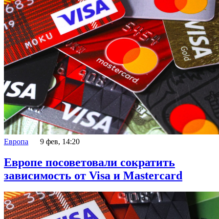
Европа
9 фев, 14:20
Европе посоветовали сократить
зависимость от Visa и Mastercard