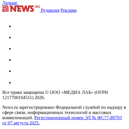
Дальше
Редакция
Реклама
Все права защищены © ООО «МЕДИА ЛАБ» (ОГРН
1217700104511) 2026.
News.ru зарегистрировано Федеральной службой по надзору в
сфере связи, информационных технологий и массовых
коммуникаций.
Регистрационный номер ЭЛ № ФС77-89793
от 07 августа 2025.