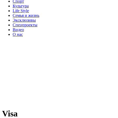
Спорт
Культура
Life Style
Семья и жизнь
Эксклюзивы
Спецпроекты
Видео
О нас
Visa