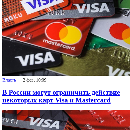
Власть
2 фев, 10:09
В России могут ограничить действие
некоторых карт Visa и Mastercard