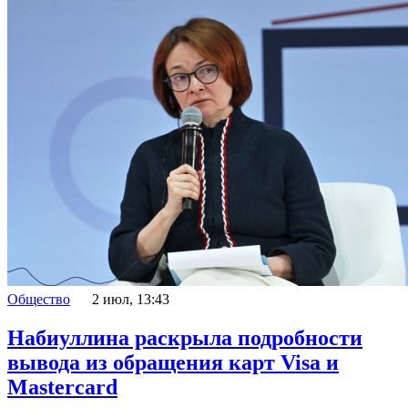
Общество
2 июл, 13:43
Набиуллина раскрыла подробности
вывода из обращения карт Visa и
Mastercard