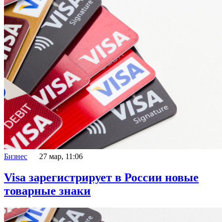
Бизнес
27 мар, 11:06
Visa зарегистрирует в России новые
товарные знаки