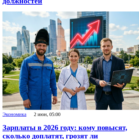
должностей
Экономика
2 июн, 05:00
Зарплаты в 2026 году: кому повысят,
сколько доплатят, грозят ли