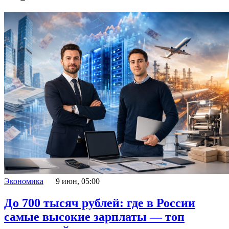
Экономика
9 июн, 05:00
До 700 тысяч рублей: где в России
самые высокие зарплаты — топ