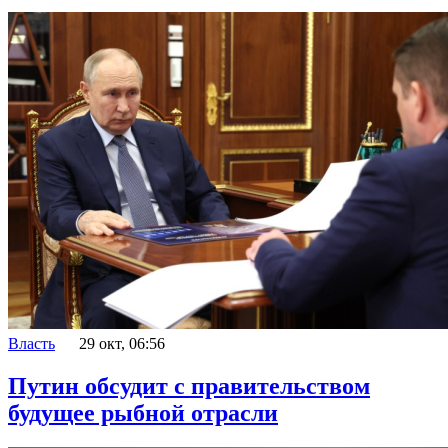
Власть
29 окт, 06:56
Путин обсудит с правительством
будущее рыбной отрасли