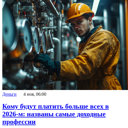
Деньги
4 ноя, 06:00
Кому будут платить больше всех в
2026-м: названы самые доходные
профессии