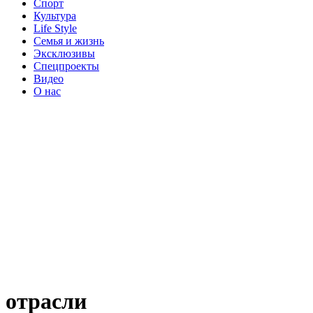
Спорт
Культура
Life Style
Семья и жизнь
Эксклюзивы
Спецпроекты
Видео
О нас
отрасли