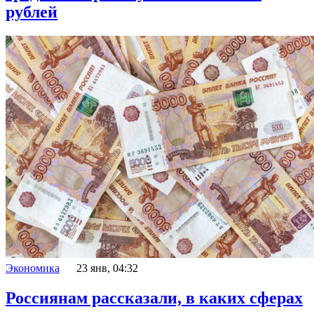
рублей
Экономика
23 янв, 04:32
Россиянам рассказали, в каких сферах