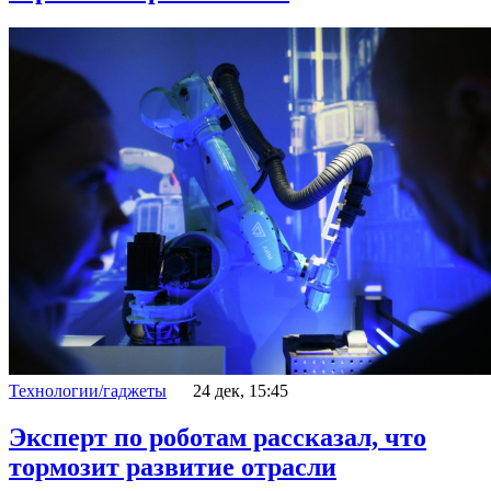
Технологии/гаджеты
24 дек, 15:45
Эксперт по роботам рассказал, что
тормозит развитие отрасли