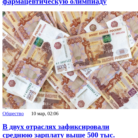
фармацевтическую олимпиаду
Общество
10 мар, 02:06
В двух отраслях зафиксировали
среднюю зарплату выше 500 тыс.