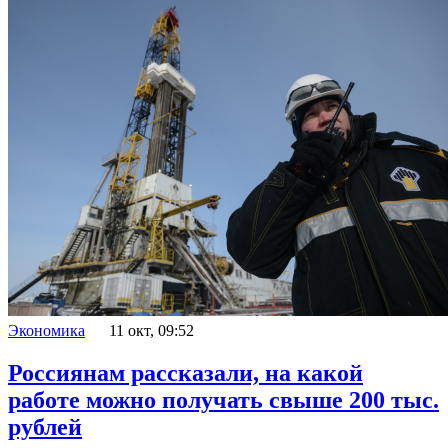
Экономика
11 окт, 09:52
Россиянам рассказали, на какой
работе можно получать свыше 200 тыс.
рублей