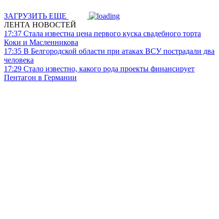
ЗАГРУЗИТЬ ЕЩЕ
ЛЕНТА НОВОСТЕЙ
17:37
Стала известна цена первого куска свадебного торта
Коки и Масленникова
17:35
В Белгородской области при атаках ВСУ пострадали два
человека
17:29
Стало известно, какого рода проекты финансирует
Пентагон в Германии