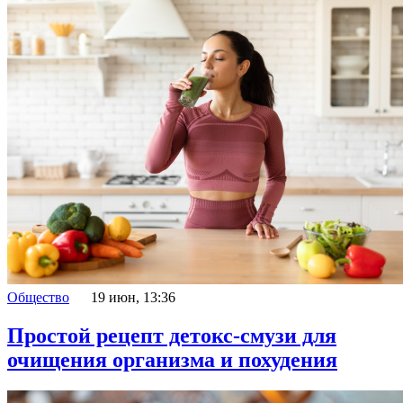
Общество
19 июн, 13:36
Простой рецепт детокс-смузи для
очищения организма и похудения