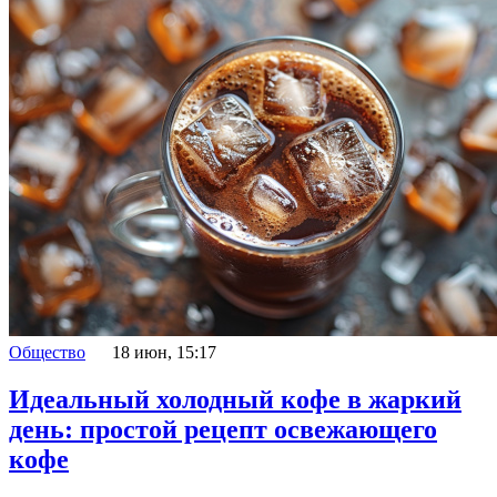
Общество
18 июн, 15:17
Идеальный холодный кофе в жаркий
день: простой рецепт освежающего
кофе