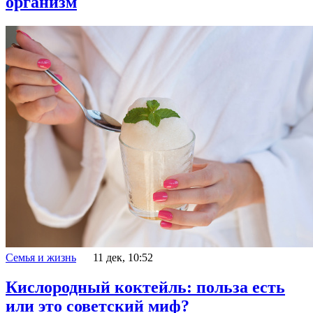
организм
Семья и жизнь
11 дек, 10:52
Кислородный коктейль: польза есть
или это советский миф?