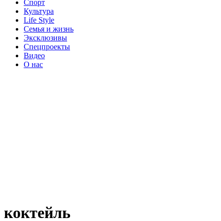
Спорт
Культура
Life Style
Семья и жизнь
Эксклюзивы
Спецпроекты
Видео
О нас
коктейль