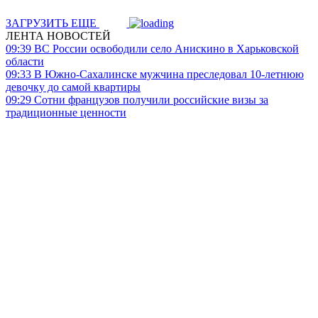
ЗАГРУЗИТЬ ЕЩЕ
ЛЕНТА НОВОСТЕЙ
09:39
ВС России освободили село Анискино в Харьковской
области
09:33
В Южно-Сахалинске мужчина преследовал 10-летнюю
девочку до самой квартиры
09:29
Сотни французов получили российские визы за
традиционные ценности