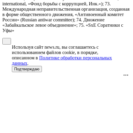
international, «Фонд борьбы с коррупцией, Инк.»); 73.
Международная неправительственная организация, созданная
в форме общественного движения, «Антивоенный комитет
России» (Russian antiwar committee); 74. Движение
«Забайкальское левое объединение»; 75. «SxE Соратники с
Уфы»
Используя сайт news.ru, вы соглашаетесь с
использованием файлов cookie, в порядке,
описанном в
Политике обработки персональных
данных
.
Подтверждаю