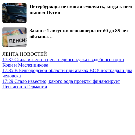
Петербуржцы не смогли смолчать, когда к ним
вышел Путин
Закон с 1 августа: пенсионеры от 60 до 85 лет
обязаны…
ЛЕНТА НОВОСТЕЙ
17:37
Стала известна цена первого куска свадебного торта
Коки и Масленникова
17:35
В Белгородской области при атаках ВСУ пострадали два
человека
17:29
Стало известно, какого рода проекты финансирует
Пентагон в Германии