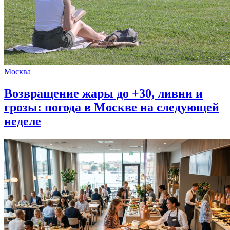
Москва
Возвращение жары до +30, ливни и
грозы: погода в Москве на следующей
неделе