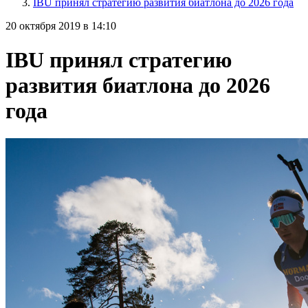
IBU принял стратегию развития биатлона до 2026 года
20 октября 2019 в 14:10
IBU принял стратегию
развития биатлона до 2026
года