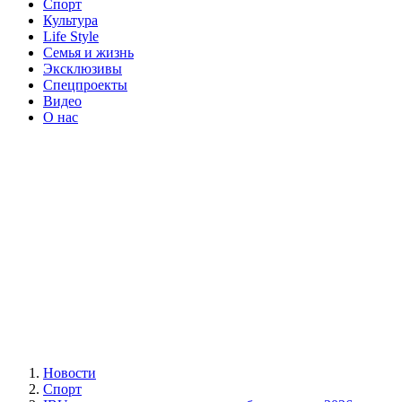
Спорт
Культура
Life Style
Семья и жизнь
Эксклюзивы
Спецпроекты
Видео
О нас
Новости
Спорт