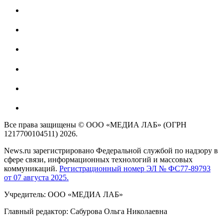
Все права защищены © ООО «МЕДИА ЛАБ» (ОГРН
1217700104511) 2026.
News.ru зарегистрировано Федеральной службой по надзору в
сфере связи, информационных технологий и массовых
коммуникаций.
Регистрационный номер ЭЛ № ФС77-89793
от 07 августа 2025.
Учредитель: ООО «МЕДИА ЛАБ»
Главный редактор: Сабурова Ольга Николаевна