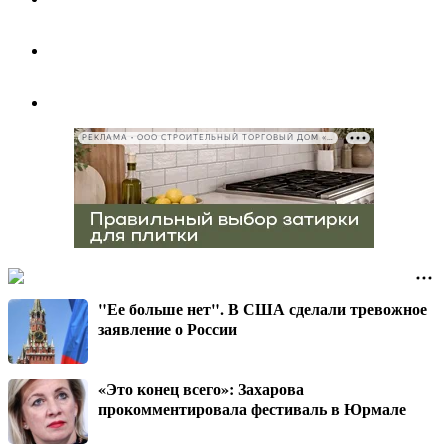
РЕКЛАМА • ООО СТРОИТЕЛЬНЫЙ ТОРГОВЫЙ ДОМ «ПЕТРОВИЧ», ИНН 7802348846
"Ее больше нет". В США сделали тревожное
заявление о России
«Это конец всего»: Захарова
прокомментировала фестиваль в Юрмале