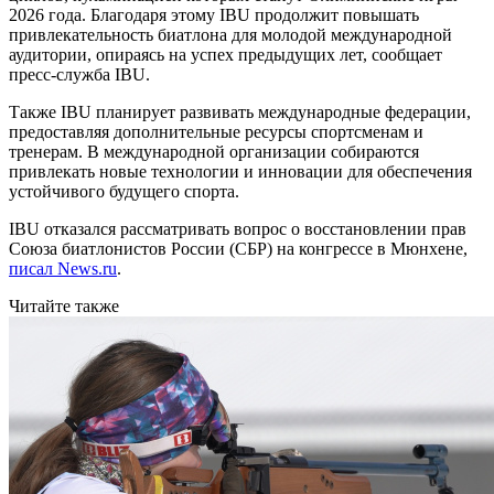
2026 года. Благодаря этому IBU продолжит повышать
привлекательность биатлона для молодой международной
аудитории, опираясь на успех предыдущих лет, сообщает
пресс-служба IBU.
Также IBU планирует развивать международные федерации,
предоставляя дополнительные ресурсы спортсменам и
тренерам. В международной организации собираются
привлекать новые технологии и инновации для обеспечения
устойчивого будущего спорта.
IBU отказался рассматривать вопрос о восстановлении прав
Союза биатлонистов России (СБР) на конгрессе в Мюнхене,
писал News.ru
.
Читайте также