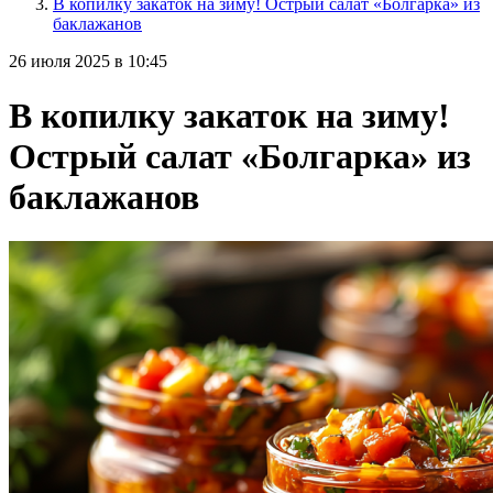
В копилку закаток на зиму! Острый салат «Болгарка» из
баклажанов
26 июля 2025 в 10:45
В копилку закаток на зиму!
Острый салат «Болгарка» из
баклажанов