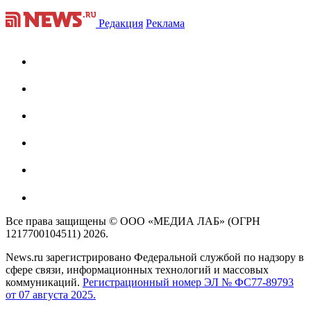
Редакция
Реклама
Все права защищены © ООО «МЕДИА ЛАБ» (ОГРН
1217700104511) 2026.
News.ru зарегистрировано Федеральной службой по надзору в
сфере связи, информационных технологий и массовых
коммуникаций.
Регистрационный номер ЭЛ № ФС77-89793
от 07 августа 2025.