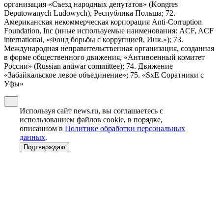
организация «Съезд народных депутатов» (Kongres
Deputowanych Ludowych), Республика Польша; 72.
Американская некоммерческая корпорация Anti-Corruption
Foundation, Inc (иные используемые наименования: ACF, ACF
international, «Фонд борьбы с коррупцией, Инк.»); 73.
Международная неправительственная организация, созданная
в форме общественного движения, «Антивоенный комитет
России» (Russian antiwar committee); 74. Движение
«Забайкальское левое объединение»; 75. «SxE Соратники с
Уфы»
Используя сайт news.ru, вы соглашаетесь с
использованием файлов cookie, в порядке,
описанном в
Политике обработки персональных
данных
.
Подтверждаю