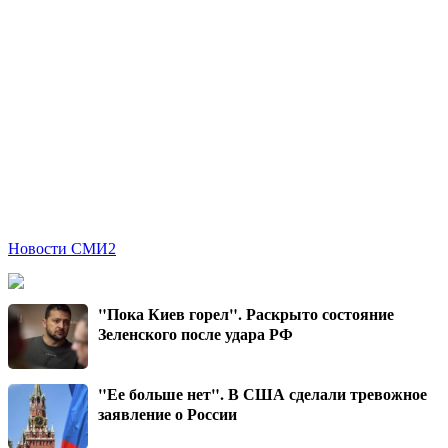
Новости СМИ2
"Пока Киев горел". Раскрыто состояние
Зеленского после удара РФ
"Ее больше нет". В США сделали тревожное
заявление о России