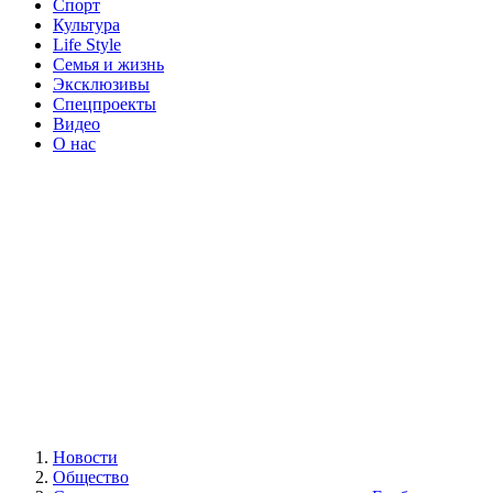
Спорт
Культура
Life Style
Семья и жизнь
Эксклюзивы
Спецпроекты
Видео
О нас
Новости
Общество