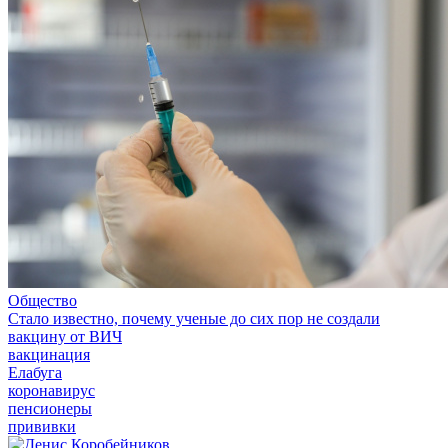
Общество
Стало известно, почему ученые до сих пор не создали
вакцину от ВИЧ
вакцинация
Елабуга
коронавирус
пенсионеры
прививки