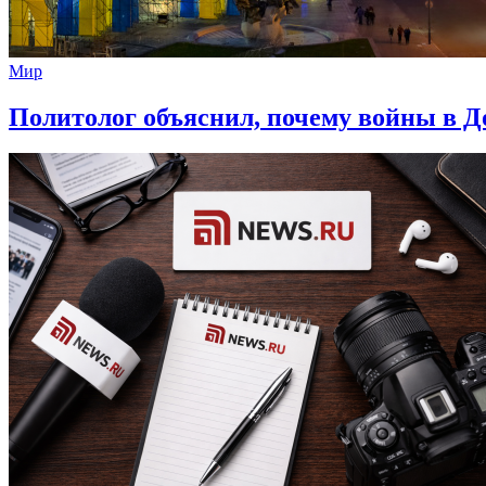
Мир
Политолог объяснил, почему войны в До