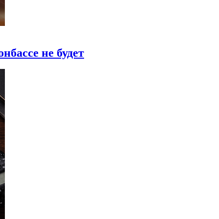
нбассе не будет