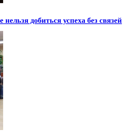
нельзя добиться успеха без связей