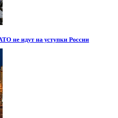
ТО не идут на уступки России