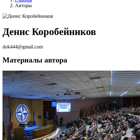
Авторы
Денис Коробейников
dok444@gmail.com
Материалы автора