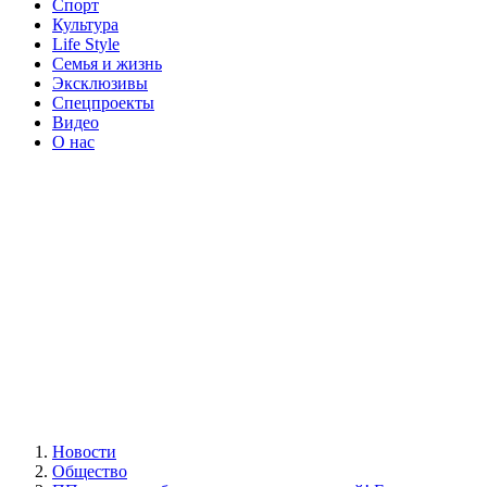
Спорт
Культура
Life Style
Семья и жизнь
Эксклюзивы
Спецпроекты
Видео
О нас
Новости
Общество