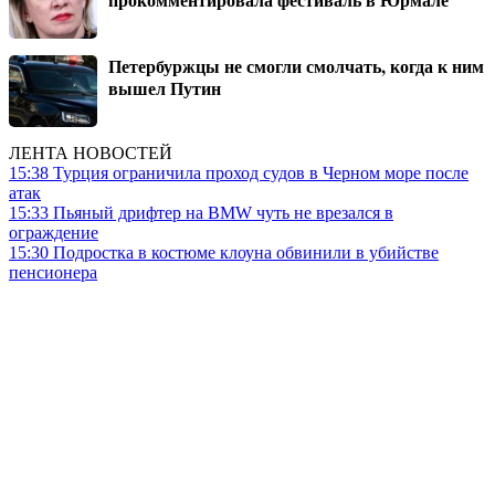
Петербуржцы не смогли смолчать, когда к ним
вышел Путин
ЛЕНТА НОВОСТЕЙ
15:38
Турция ограничила проход судов в Черном море после
атак
15:33
Пьяный дрифтер на BMW чуть не врезался в
ограждение
15:30
Подростка в костюме клоуна обвинили в убийстве
пенсионера