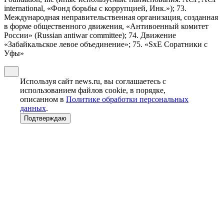
international, «Фонд борьбы с коррупцией, Инк.»); 73.
Международная неправительственная организация, созданная
в форме общественного движения, «Антивоенный комитет
России» (Russian antiwar committee); 74. Движение
«Забайкальское левое объединение»; 75. «SxE Соратники с
Уфы»
Используя сайт news.ru, вы соглашаетесь с
использованием файлов cookie, в порядке,
описанном в
Политике обработки персональных
данных
.
Подтверждаю