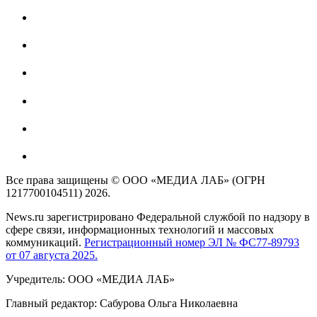
Все права защищены © ООО «МЕДИА ЛАБ» (ОГРН
1217700104511) 2026.
News.ru зарегистрировано Федеральной службой по надзору в
сфере связи, информационных технологий и массовых
коммуникаций.
Регистрационный номер ЭЛ № ФС77-89793
от 07 августа 2025.
Учредитель: ООО «МЕДИА ЛАБ»
Главный редактор: Сабурова Ольга Николаевна