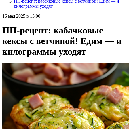
ПП-рецепт: кабачковые кексы с ветчиной! Едим — и
килограммы уходят
16 мая 2025 в 13:00
ПП-рецепт: кабачковые
кексы с ветчиной! Едим — и
килограммы уходят