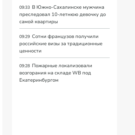
В Южно-Сахалинске мужчина
09:33
преследовал 10-летнюю девочку до
самой квартиры
Сотни французов получили
09:29
российские визы за традиционные
ценности
Пожарные локализовали
09:28
возгорания на складе WB под
Екатеринбургом