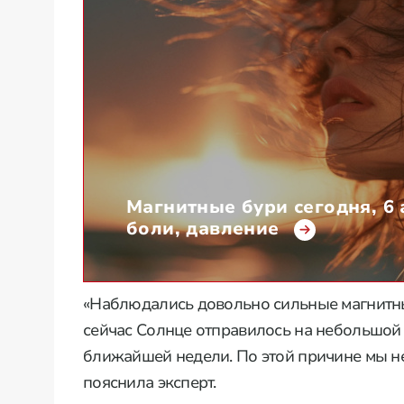
Магнитные бури сегодня, 6 
боли, давление
«Наблюдались довольно сильные магнитные
сейчас Солнце отправилось на небольшой 
ближайшей недели. По этой причине мы н
пояснила эксперт.