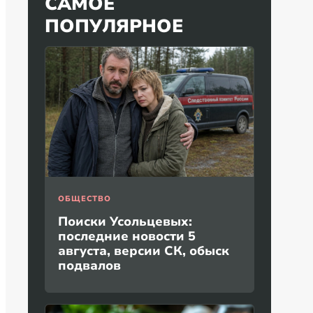
САМОЕ
ПОПУЛЯРНОЕ
ОБЩЕСТВО
Поиски Усольцевых:
последние новости 5
августа, версии СК, обыск
подвалов