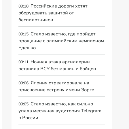
Российские дороги хотят
09:18
оборудовать защитой от
беспилотников
Стало известно, где пройдет
09:15
прощание с олимпийским чемпионом
Едешко
Ночная атака артиллерии
09:11
оставила ВСУ без машин и бойцов
Япония отреагировала на
09:06
присвоение острову имени Зорге
Стало известно, как сильно
09:05
упала месячная аудитория Telegram
в России