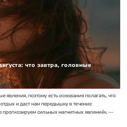
августа: что завтра, головные
 явления, поэтому есть основания полагать, что
отдых и даст нам передышку в течение
е прогнозируем сильных магнитных явлений», —