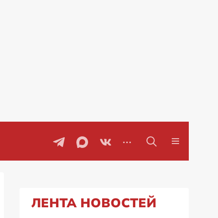
ЛЕНТА НОВОСТЕЙ