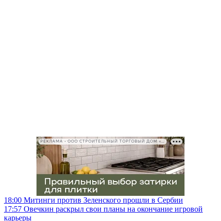
РЕКЛАМА • ООО СТРОИТЕЛЬНЫЙ ТОРГОВЫЙ ДОМ «ПЕТРОВИЧ», ИНН 7802348846
18:00
Митинги против Зеленского прошли в Сербии
17:57
Овечкин раскрыл свои планы на окончание игровой
карьеры