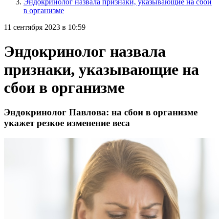
Эндокринолог назвала признаки, указывающие на сбои
в организме
11 сентября 2023 в 10:59
Эндокринолог назвала
признаки, указывающие на
сбои в организме
Эндокринолог Павлова: на сбои в организме
укажет резкое изменение веса