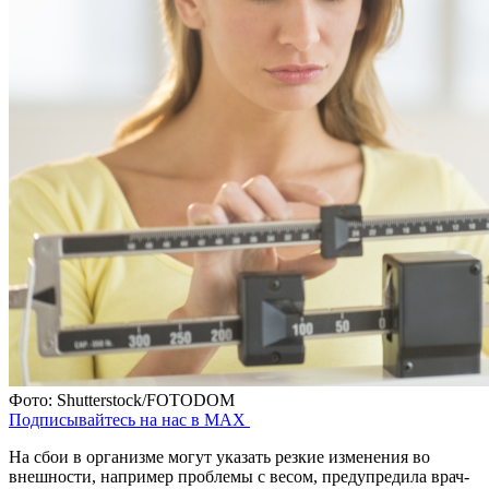
Фото: Shutterstock/FOTODOM
Подписывайтесь на нас в MAX
На сбои в организме могут указать резкие изменения во
внешности, например проблемы с весом, предупредила врач-