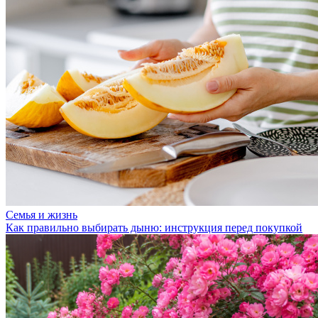
Семья и жизнь
Как правильно выбирать дыню: инструкция перед покупкой