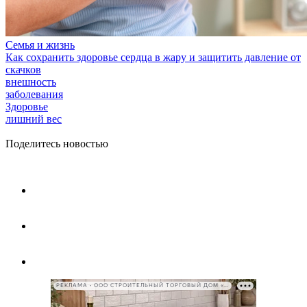
Семья и жизнь
Как сохранить здоровье сердца в жару и защитить давление от
скачков
внешность
заболевания
Здоровье
лишний вес
Поделитесь новостью
РЕКЛАМА • ООО СТРОИТЕЛЬНЫЙ ТОРГОВЫЙ ДОМ «ПЕТРОВИЧ», ИНН 7802348846