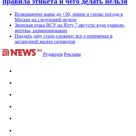
правила этикета и чего делать нельзя
Возвращение жары до +30, ливни и грозы: погода в
Москве на следующей неделе
Зверская атака ВСУ на Ялту 7 августа: куда ударили,
жертвы, разминирование
Продать дачу стало сложнее: все о переменах в
загородной жизни садоводов
Редакция
Реклама