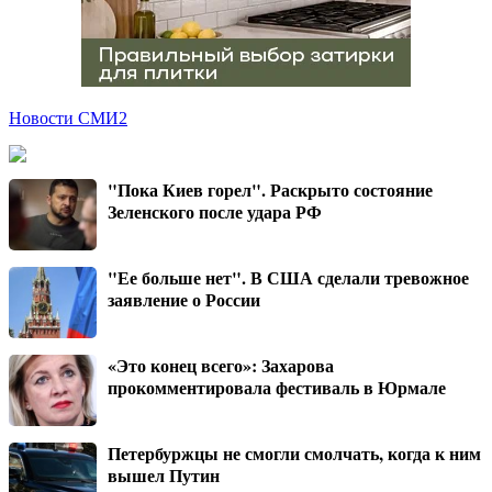
Новости СМИ2
"Пока Киев горел". Раскрыто состояние
Зеленского после удара РФ
"Ее больше нет". В США сделали тревожное
заявление о России
«Это конец всего»: Захарова
прокомментировала фестиваль в Юрмале
Петербуржцы не смогли смолчать, когда к ним
вышел Путин