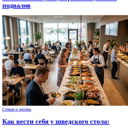
подвалов
Семья и жизнь
Как вести себя у шведского стола: