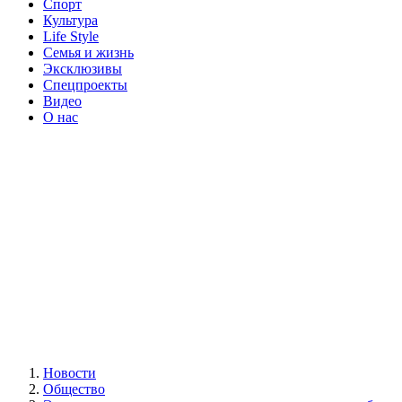
Спорт
Культура
Life Style
Семья и жизнь
Эксклюзивы
Спецпроекты
Видео
О нас
Новости
Общество