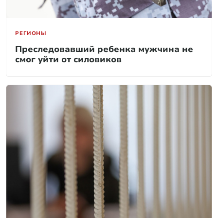
РЕГИОНЫ
Преследовавший ребенка мужчина не
смог уйти от силовиков