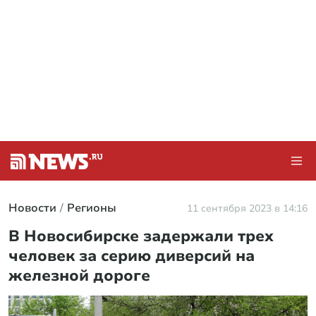
Новости
Регионы
11 сентября 2023 в 14:16
В Новосибирске задержали трех
человек за серию диверсий на
железной дороге