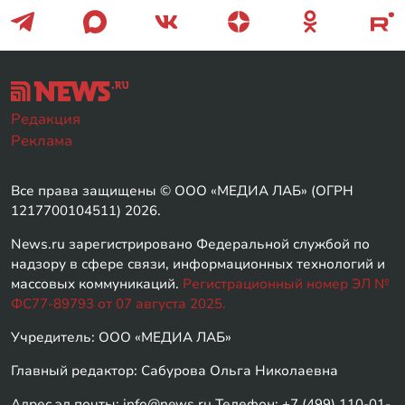
Редакция
Реклама
Все права защищены © ООО «МЕДИА ЛАБ» (ОГРН
1217700104511) 2026.
News.ru зарегистрировано Федеральной службой по
надзору в сфере связи, информационных технологий и
массовых коммуникаций.
Регистрационный номер ЭЛ №
ФС77-89793 от 07 августа 2025.
Учредитель: ООО «МЕДИА ЛАБ»
Главный редактор: Сабурова Ольга Николаевна
Адрес эл.почты: info@news.ru Телефон: +7 (499) 110-01-