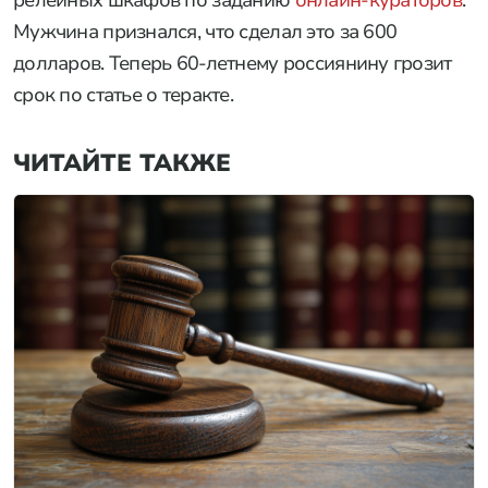
релейных шкафов по заданию
онлайн-кураторов
.
Мужчина признался, что сделал это за 600
долларов. Теперь 60-летнему россиянину грозит
срок по статье о теракте.
ЧИТАЙТЕ ТАКЖЕ