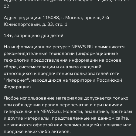
02
Адрес редакции: 115088, г. Москва, проезд 2-й
Южнопортовый, д. 33, стр. 1,
18+, запрещено для детей.
На информационном ресурсе NEWS.RU применяются
рекомендательные технологии (информационные
технологии предоставления информации на основе
сбора, систематизации и анализа сведений,
относящихся к предпочтениям пользователей сети
"Интернет", находящихся на территории Российской
Федерации)
Любое использование материалов допускается только
при соблюдении правил перепечатки и при наличии
гиперссылки на NEWS.ru. Новости, аналитика, прогнозы
и другие материалы, представленные на данном сайте,
не являются офертой или рекомендацией к покупке или
продаже каких-либо активов.