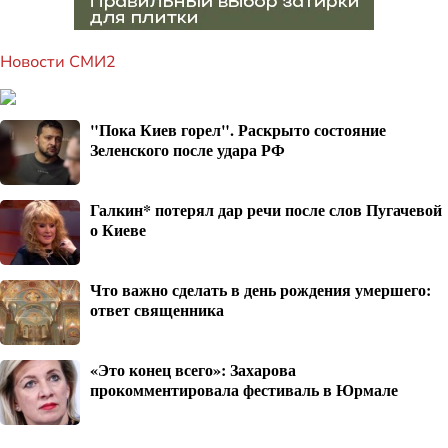
Новости СМИ2
"Пока Киев горел". Раскрыто состояние
Зеленского после удара РФ
Галкин* потерял дар речи после слов Пугачевой
о Киеве
Что важно сделать в день рождения умершего:
ответ священника
«Это конец всего»: Захарова
прокомментировала фестиваль в Юрмале