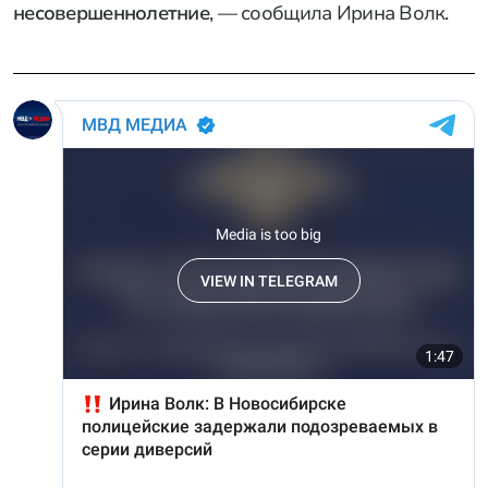
несовершеннолетние
, — сообщила Ирина Волк.