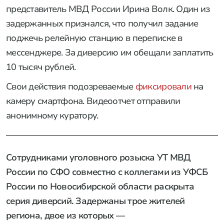
представитель МВД России Ирина Волк. Один из
задержанных признался, что получил задание
поджечь релейную станцию в переписке в
мессенджере. За диверсию им обещали заплатить
10 тысяч рублей.
Свои действия подозреваемые
фиксировали
на
камеру смартфона. Видеоотчет отправили
анонимному куратору.
Сотрудниками уголовного розыска УТ МВД
России по СФО совместно с коллегами из УФСБ
России по Новосибирской области раскрыта
серия диверсий. Задержаны трое жителей
региона, двое из которых —