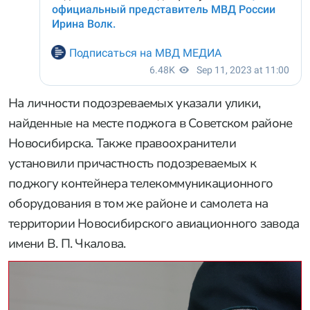
На личности подозреваемых указали улики,
найденные на месте поджога в Советском районе
Новосибирска. Также правоохранители
установили причастность подозреваемых к
поджогу контейнера телекоммуникационного
оборудования в том же районе и самолета на
территории Новосибирского авиационного завода
имени В. П. Чкалова.