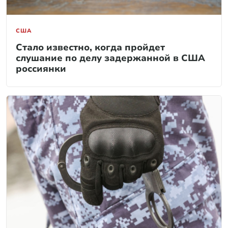
США
Стало известно, когда пройдет
слушание по делу задержанной в США
россиянки