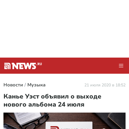
Новости
Музыка
21 июля 2020 в 18:52
Канье Уэст объявил о выходе
нового альбома 24 июля