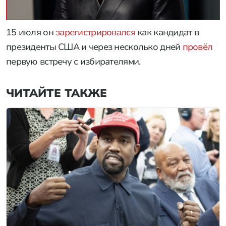
15 июля он
зарегистрировался
как кандидат в
президенты США и через несколько дней
провёл
первую встречу с избирателями.
ЧИТАЙТЕ ТАКЖЕ