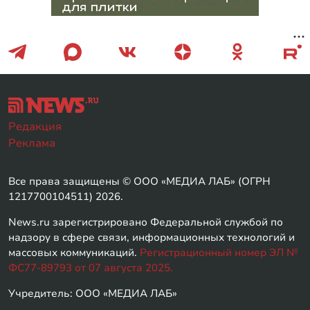
Редакция
Реклама
Все права защищены © ООО «МЕДИА ЛАБ» (ОГРН
1217700104511) 2026.
News.ru зарегистрировано Федеральной службой по
надзору в сфере связи, информационных технологий и
массовых коммуникаций.
Регистрационный номер ЭЛ №
ФС77-89793 от 07 августа 2025.
Учредитель: ООО «МЕДИА ЛАБ»