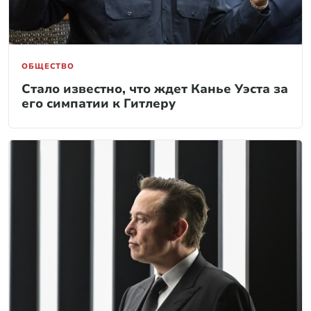
ОБЩЕСТВО
Стало известно, что ждет Канье Уэста за
его симпатии к Гитлеру