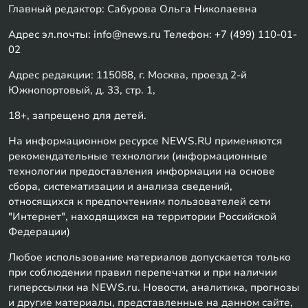
Главный редактор: Сабурова Ольга Николаевна
Адрес эл.почты: info@news.ru Телефон: +7 (499) 110-01-
02
Адрес редакции: 115088, г. Москва, проезд 2-й
Южнопортовый, д. 33, стр. 1,
18+, запрещено для детей.
На информационном ресурсе NEWS.RU применяются
рекомендательные технологии (информационные
технологии предоставления информации на основе
сбора, систематизации и анализа сведений,
относящихся к предпочтениям пользователей сети
"Интернет", находящихся на территории Российской
Федерации)
Любое использование материалов допускается только
при соблюдении правил перепечатки и при наличии
гиперссылки на NEWS.ru. Новости, аналитика, прогнозы
и другие материалы, представленные на данном сайте,