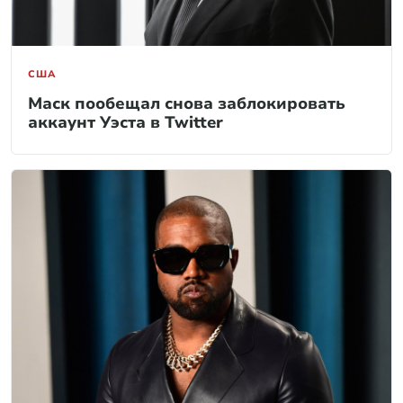
США
Маск пообещал снова заблокировать
аккаунт Уэста в Twitter