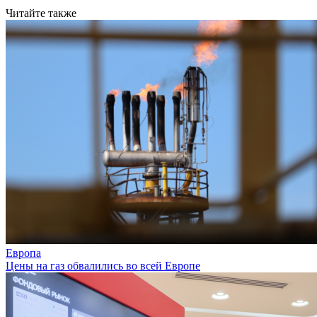
Читайте также
Европа
Цены на газ обвалились во всей Европе