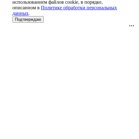
использованием файлов cookie, в порядке,
описанном в
Политике обработки персональных
данных
.
Подтверждаю