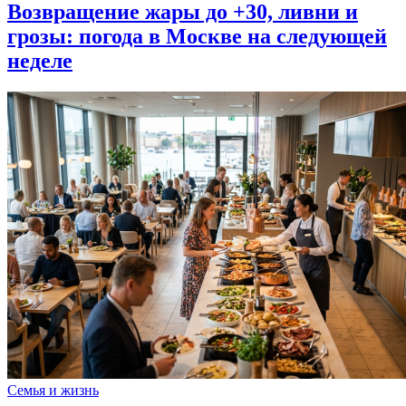
Возвращение жары до +30, ливни и
грозы: погода в Москве на следующей
неделе
Семья и жизнь