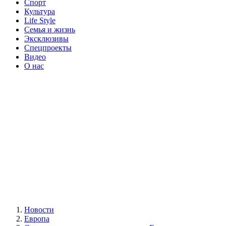
Спорт
Культура
Life Style
Семья и жизнь
Эксклюзивы
Спецпроекты
Видео
О нас
Новости
Европа