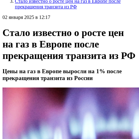
Стало известно о росте цен на газ в Европе после
прекращения транзита из РФ
02 января 2025 в 12:17
Стало известно о росте цен
на газ в Европе после
прекращения транзита из РФ
Цены на газ в Европе выросли на 1% после
прекращения транзита из России