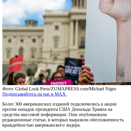
Фото: Global Look Press/ZUMAPRESS.com/Michael Nigro
Подписывайтесь на нас в MAX
Более 300 американских изданий подключились к акции
против нападок президента США Дональда Трампа на
средства массовой информации. Они опубликовали
редакционные статьи, в которых выразили обеспокоенность
враждебностью американского лидера.