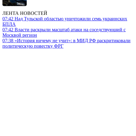
ЛЕНТА НОВОСТЕЙ
07:42
Над Тульской областью уничтожили семь украинских
БПЛА
07:42
Власти раскрыли масштаб атаки на соседствующий с
Москвой регион
07:38
«История ничему не учит»: в МИД РФ раскритиковали
политическую повестку ФРГ