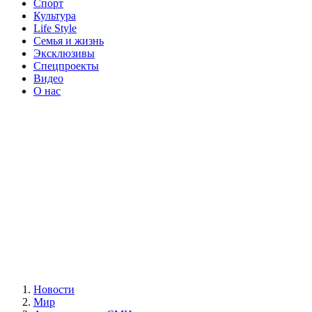
Спорт
Культура
Life Style
Семья и жизнь
Эксклюзивы
Спецпроекты
Видео
О нас
Новости
Мир