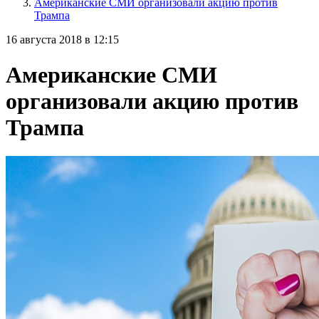
Американские СМИ организовали акцию против
Трампа
16 августа 2018 в 12:15
Американские СМИ
организовали акцию против
Трампа