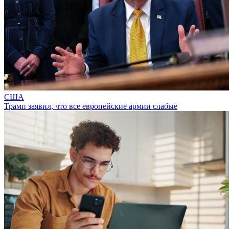
США
Трамп заявил, что все европейские армии слабые