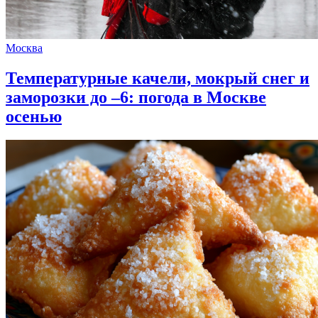
Москва
Температурные качели, мокрый снег и
заморозки до –6: погода в Москве
осенью