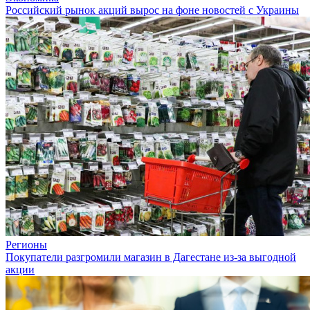
Российский рынок акций вырос на фоне новостей с Украины
Регионы
Покупатели разгромили магазин в Дагестане из-за выгодной
акции